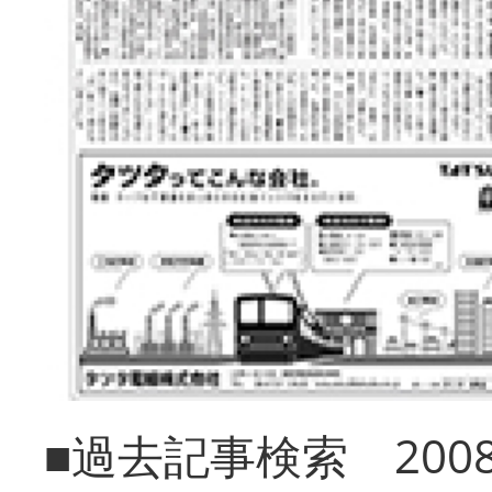
■過去記事検索 20