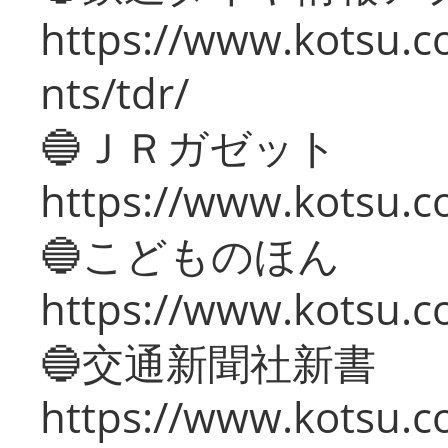
https://www.kotsu.co
nts/tdr/
🔵ＪＲガゼット
https://www.kotsu.co
🔵こどものほん
https://www.kotsu.co
🔵交通新聞社新書
https://www.kotsu.c