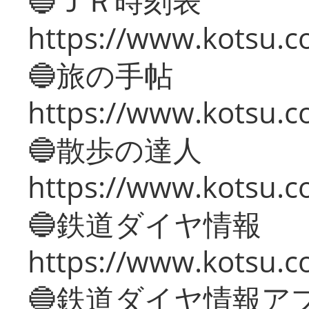
🔵ＪＲ時刻表
https://www.kotsu.co
🔵旅の手帖
https://www.kotsu.co
🔵散歩の達人
https://www.kotsu.c
🔵鉄道ダイヤ情報
https://www.kotsu.co
🔵鉄道ダイヤ情報ア