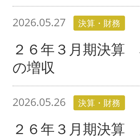
2026.05.27
決算・財務
２６年３月期決算 
の増収
2026.05.26
決算・財務
２６年３月期決算 