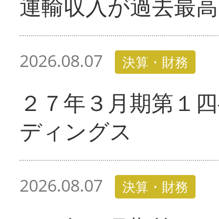
運輸収入が過去最高
2026.08.07
決算・財務
２７年３月期第１四
ディングス
2026.08.07
決算・財務