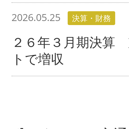
2026.05.25
決算・財務
２６年３月期決算 
トで増収