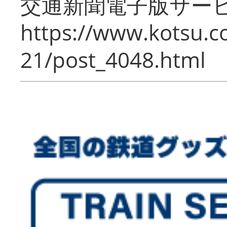
交通新聞電子版サー
https://www.kotsu.c
21/post_4048.html