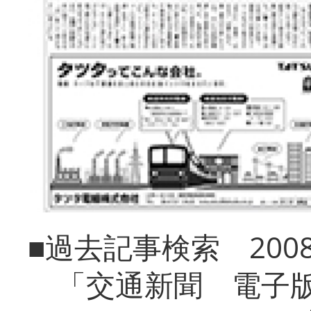
■過去記事検索 20
「交通新聞 電子版