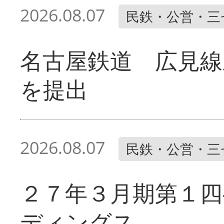
2026.08.07
民鉄・公営・三
名古屋鉄道 広見線
を提出
2026.08.07
民鉄・公営・三
２７年３月期第１四
ディングス