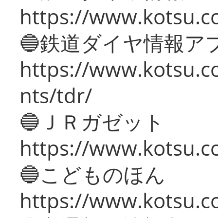
https://www.kotsu.co
🔵鉄道ダイヤ情報ア
https://www.kotsu.co
nts/tdr/
🔵ＪＲガゼット
https://www.kotsu.co
🔵こどものほん
https://www.kotsu.co