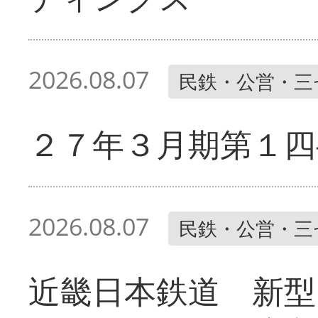
2026.08.07
民鉄・公営・三
２７年３月期第１四
2026.08.07
民鉄・公営・三
近畿日本鉄道 新型