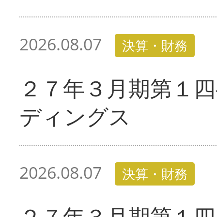
2026.08.07
決算・財務
２７年３月期第１四
ディングス
2026.08.07
決算・財務
２７年３月期第１四