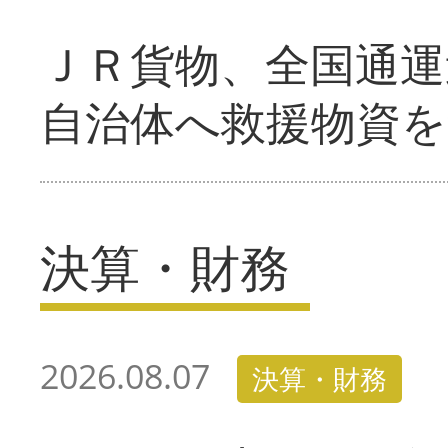
ＪＲ貨物、全国通運
自治体へ救援物資を
決算・財務
2026.08.07
決算・財務