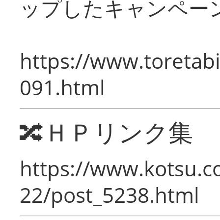
ップしたキャンペー
https://www.toretabi
091.html
🔀ＨＰリンク集
https://www.kotsu.c
22/post_5238.html