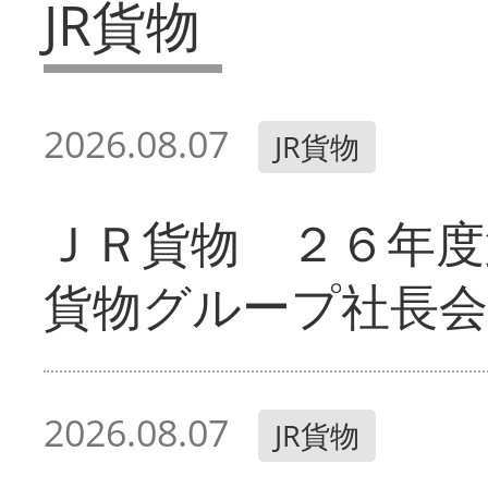
JR貨物
2026.08.07
JR貨物
ＪＲ貨物 ２６年度
貨物グループ社長会
2026.08.07
JR貨物