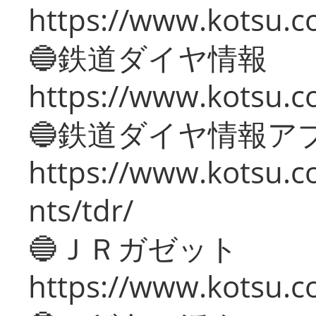
https://www.kotsu.c
🔵鉄道ダイヤ情報
https://www.kotsu.co
🔵鉄道ダイヤ情報ア
https://www.kotsu.co
nts/tdr/
🔵ＪＲガゼット
https://www.kotsu.co