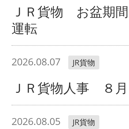
ＪＲ貨物 お盆期間
運転
2026.08.07
JR貨物
ＪＲ貨物人事 ８月
2026.08.05
JR貨物