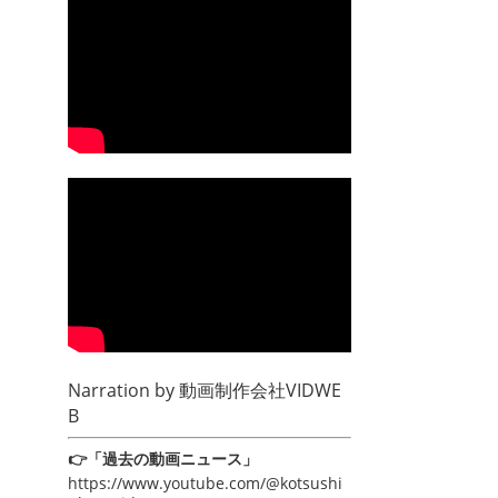
Narration by
動画制作会社VIDWE
B
👉「過去の動画ニュース」
https://www.youtube.com/@kotsushi