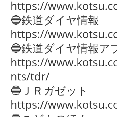
https://www.kotsu.c
🔵鉄道ダイヤ情報
https://www.kotsu.co
🔵鉄道ダイヤ情報ア
https://www.kotsu.co
nts/tdr/
🔵ＪＲガゼット
https://www.kotsu.co