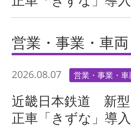
営業・事業・車両
2026.08.07
営業・事業・車
近畿日本鉄道 新型
正車「きずな」導入