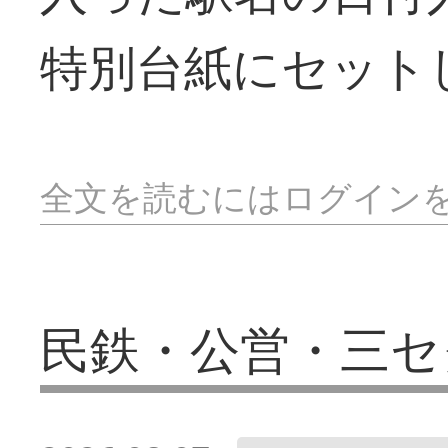
特別台紙にセット
全文を読むにはログイン
民鉄・公営・三セ