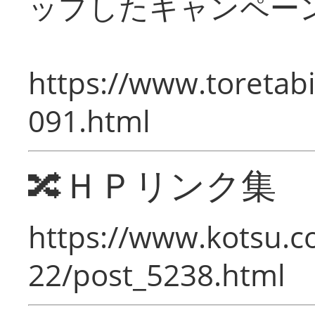
ップしたキャンペー
https://www.toretabi
091.html
🔀ＨＰリンク集
https://www.kotsu.c
22/post_5238.html