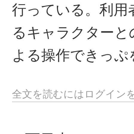
行っている。利用
るキャラクターと
よる操作できっぷ
全文を読むにはログイン