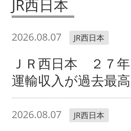
JR西日本
2026.08.07
JR西日本
ＪＲ西日本 ２７
運輸収入が過去最高
2026.08.07
JR西日本