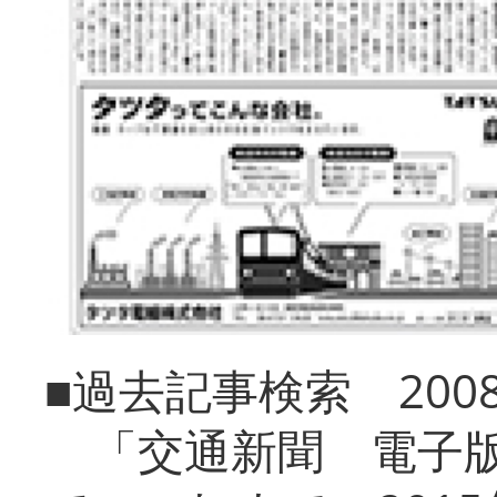
■過去記事検索 20
「交通新聞 電子版