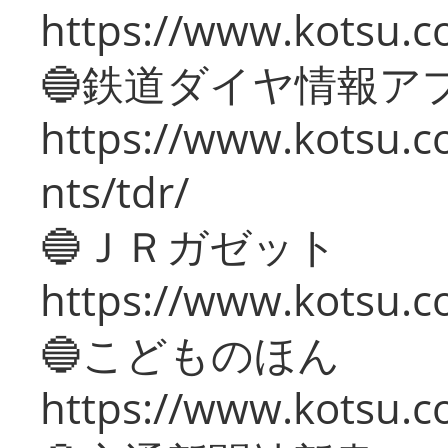
https://www.kotsu.co
🔵鉄道ダイヤ情報ア
https://www.kotsu.co
nts/tdr/
🔵ＪＲガゼット
https://www.kotsu.co
🔵こどものほん
https://www.kotsu.co