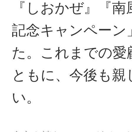
『しおかぜ』『南
記念キャンペーン
た。これまでの愛
ともに、今後も親
い。