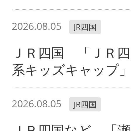
2026.08.05
JR四国
ＪＲ四国 「ＪＲ四
系キッズキャップ
2026.08.05
JR四国
ＪＲ四国など 「