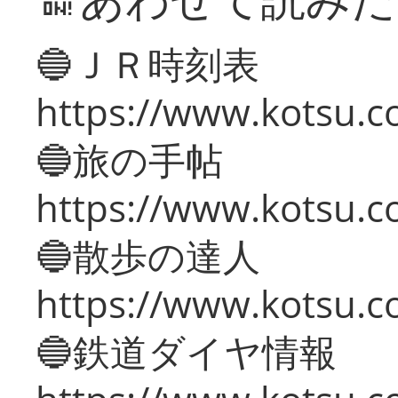
🔵ＪＲ時刻表
https://www.kotsu.co
🔵旅の手帖
https://www.kotsu.co
🔵散歩の達人
https://www.kotsu.c
🔵鉄道ダイヤ情報