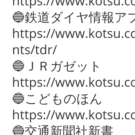
https://www.kotsu.co
🔵鉄道ダイヤ情報ア
https://www.kotsu.co
nts/tdr/
🔵ＪＲガゼット
https://www.kotsu.co
🔵こどものほん
https://www.kotsu.co
🔵交通新聞社新書