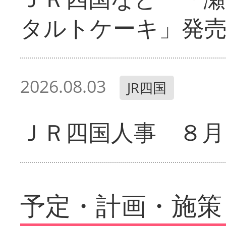
タルトケーキ」発
2026.08.03
JR四国
ＪＲ四国人事 ８月
予定・計画・施策