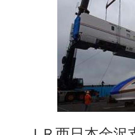
ＪＲ西日本金沢支