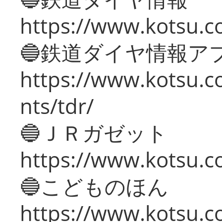
https://www.kotsu.co
🔵鉄道ダイヤ情報ア
https://www.kotsu.co
nts/tdr/
🔵ＪＲガゼット
https://www.kotsu.co
🔵こどものほん
https://www.kotsu.co