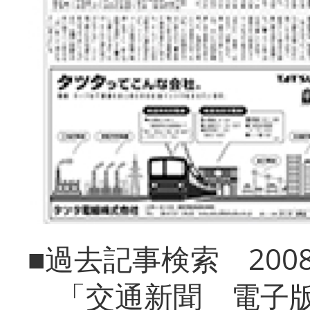
■過去記事検索 20
「交通新聞 電子版