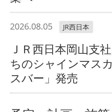
2026.08.05
JR西日本
ＪＲ西日本岡山支社
ちのシャインマス
スバー」発売