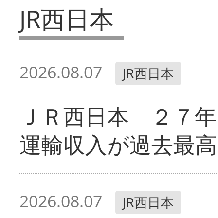
JR西日本
2026.08.07
JR西日本
ＪＲ西日本 ２７
運輸収入が過去最高
2026.08.07
JR西日本