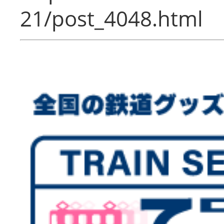
21/post_4048.html