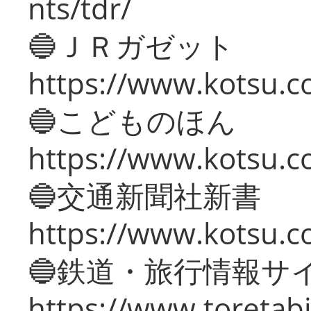
nts/tdr/
🔵ＪＲガゼット
https://www.kotsu.co
🔵こどものほん
https://www.kotsu.co
🔵交通新聞社新書
https://www.kotsu.c
🔵鉄道・旅行情報サ
https://www.toretabi