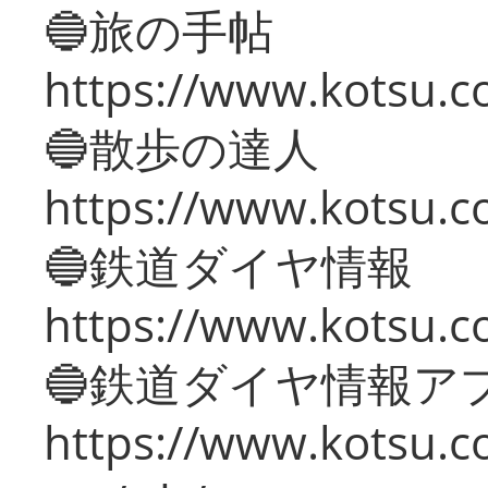
🔵旅の手帖
https://www.kotsu.co
🔵散歩の達人
https://www.kotsu.c
🔵鉄道ダイヤ情報
https://www.kotsu.co
🔵鉄道ダイヤ情報ア
https://www.kotsu.co