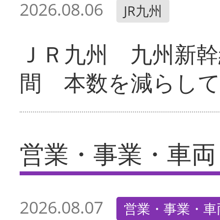
2026.08.06
JR九州
ＪＲ九州 九州新幹
間 本数を減らし
営業・事業・車両
2026.08.07
営業・事業・車