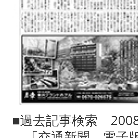
■過去記事検索 20
「交通新聞 電子版