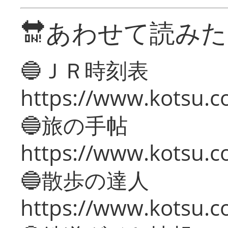
🔛あわせて読み
🔵ＪＲ時刻表
https://www.kotsu.co
🔵旅の手帖
https://www.kotsu.co
🔵散歩の達人
https://www.kotsu.c