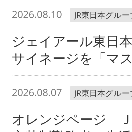
2026.08.10
JR東日本グルー
ジェイアール東日本
サイネージを「マ
2026.08.07
JR東日本グルー
オレンジページ 