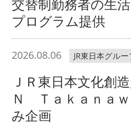
交替制勤務者の生活
プログラム提供
2026.08.06
JR東日本グルー
ＪＲ東日本文化創造
Ｎ Ｔａｋａｎａｗ
み企画