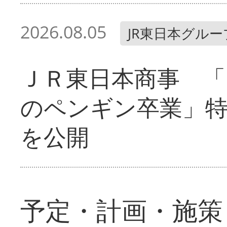
2026.08.05
JR東日本グルー
ＪＲ東日本商事 「
のペンギン卒業」
を公開
予定・計画・施策