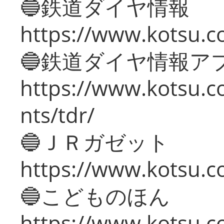
🔵鉄道ダイヤ情報
https://www.kotsu.co
🔵鉄道ダイヤ情報ア
https://www.kotsu.co
nts/tdr/
🔵ＪＲガゼット
https://www.kotsu.co
🔵こどものほん
https://www.kotsu.co