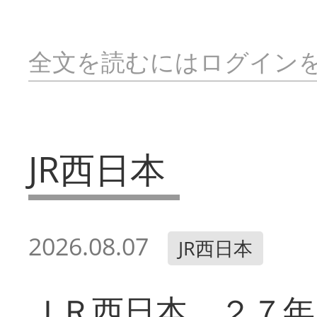
全文を読むにはログイン
JR西日本
2026.08.07
JR西日本
ＪＲ西日本 ２７