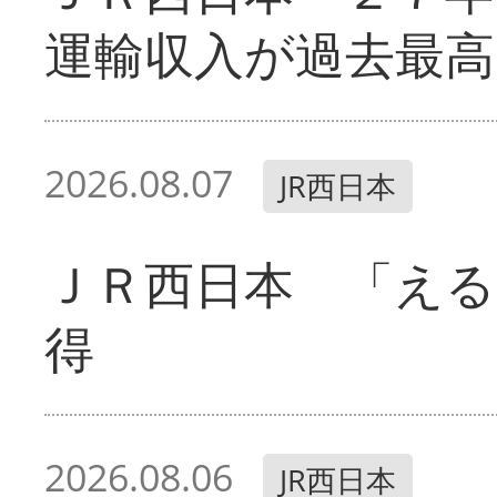
運輸収入が過去最高
2026.08.07
JR西日本
ＪＲ西日本 「える
得
2026.08.06
JR西日本