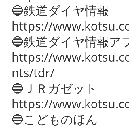
🔵鉄道ダイヤ情報
https://www.kotsu.co
🔵鉄道ダイヤ情報ア
https://www.kotsu.co
nts/tdr/
🔵ＪＲガゼット
https://www.kotsu.co
🔵こどものほん