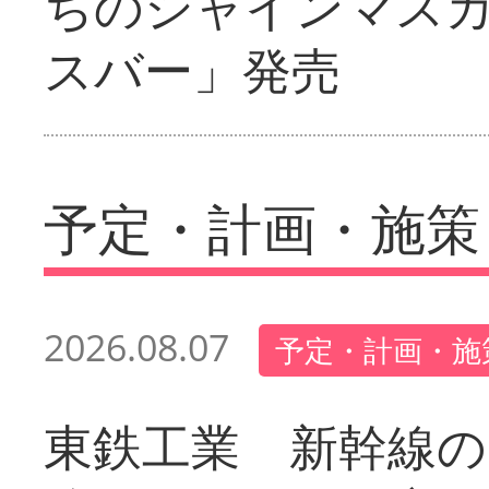
ちのシャインマス
スバー」発売
予定・計画・施策
2026.08.07
予定・計画・施
東鉄工業 新幹線の