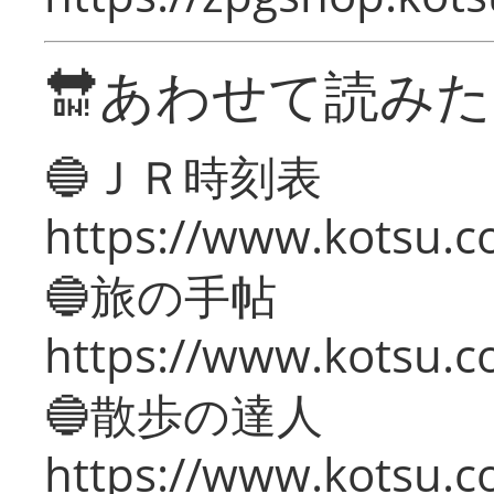
🔛あわせて読み
🔵ＪＲ時刻表
https://www.kotsu.co
🔵旅の手帖
https://www.kotsu.co
🔵散歩の達人
https://www.kotsu.c