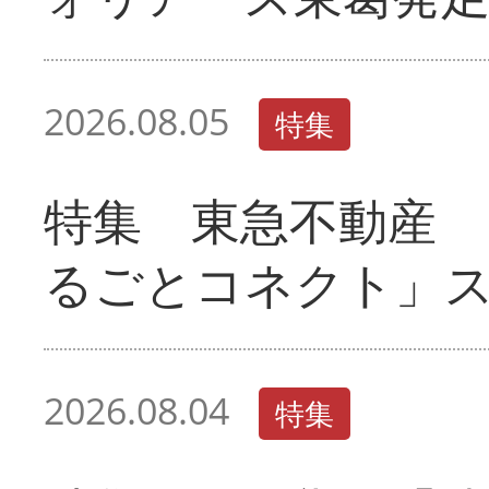
2026.08.05
特集
特集 東急不動産 
るごとコネクト」
2026.08.04
特集