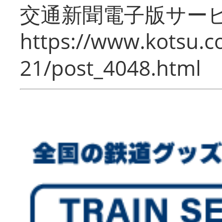
交通新聞電子版サー
https://www.kotsu.c
21/post_4048.html