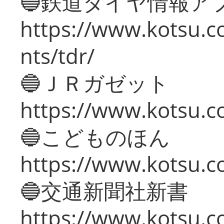
🔵鉄道ダイヤ情報ア
https://www.kotsu.co
nts/tdr/
🔵ＪＲガゼット
https://www.kotsu.co
🔵こどものほん
https://www.kotsu.co
🔵交通新聞社新書
https://www.kotsu.c