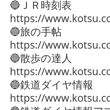
🔵ＪＲ時刻表
https://www.kotsu.co
🔵旅の手帖
https://www.kotsu.co
🔵散歩の達人
https://www.kotsu.c
🔵鉄道ダイヤ情報
https://www.kotsu.co