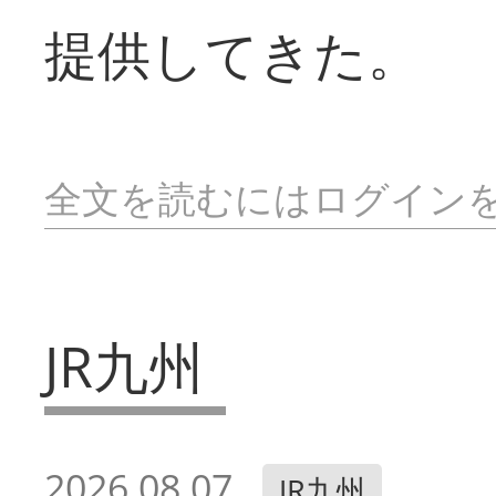
提供してきた。
全文を読むにはログイン
JR九州
2026.08.07
JR九州