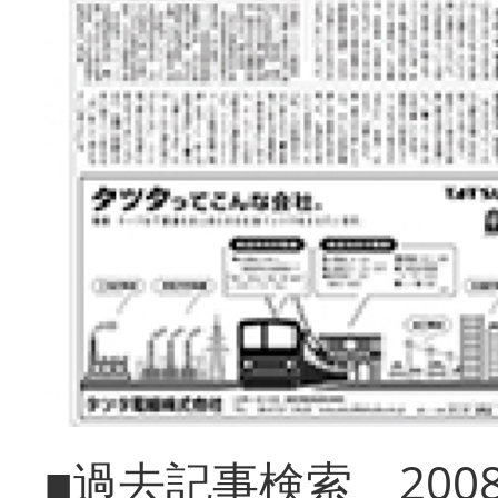
■過去記事検索 20