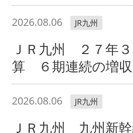
2026.08.06
JR九州
ＪＲ九州 ２７年３
算 ６期連続の増収
2026.08.06
JR九州
ＪＲ九州 九州新幹