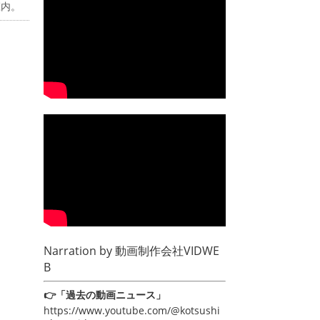
庄内。
Narration by
動画制作会社VIDWE
B
👉「過去の動画ニュース」
https://www.youtube.com/@kotsushi