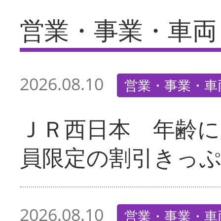
営業・事業・車両
2026.08.10
営業・事業・車
ＪＲ西日本 年齢に
員限定の割引きっ
2026.08.10
営業・事業・車