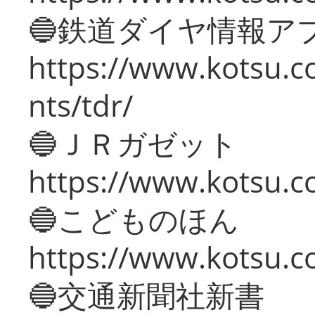
🔵鉄道ダイヤ情報ア
https://www.kotsu.co
nts/tdr/
🔵ＪＲガゼット
https://www.kotsu.co
🔵こどものほん
https://www.kotsu.co
🔵交通新聞社新書