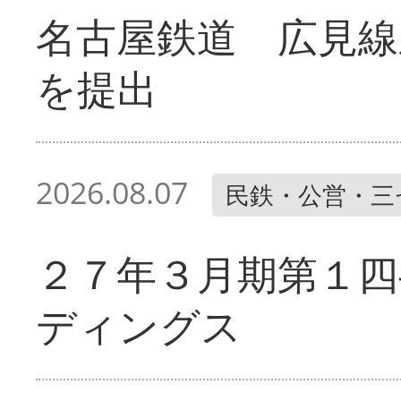
名古屋鉄道 広見線
を提出
2026.08.07
民鉄・公営・三
２７年３月期第１四
ディングス