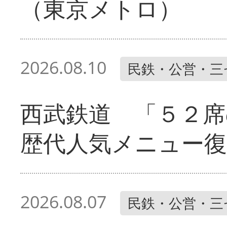
（東京メトロ）
2026.08.10
民鉄・公営・三
西武鉄道 「５２席
歴代人気メニュー復
2026.08.07
民鉄・公営・三