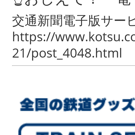
交通新聞電子版サー
https://www.kotsu.c
21/post_4048.html