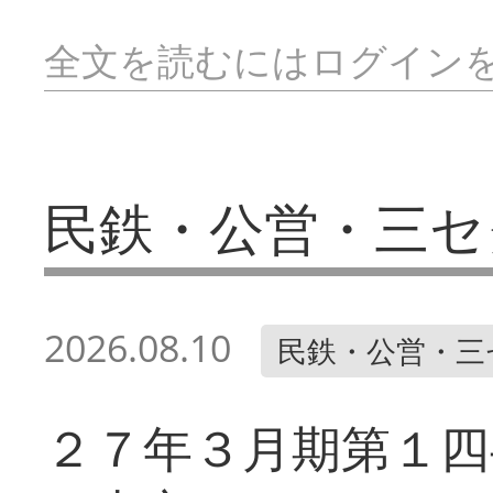
全文を読むにはログイン
民鉄・公営・三セ
2026.08.10
民鉄・公営・三
２７年３月期第１四