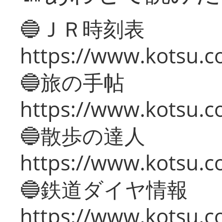
🔵ＪＲ時刻表
https://www.kotsu.co
🔵旅の手帖
https://www.kotsu.co
🔵散歩の達人
https://www.kotsu.c
🔵鉄道ダイヤ情報
https://www.kotsu.co