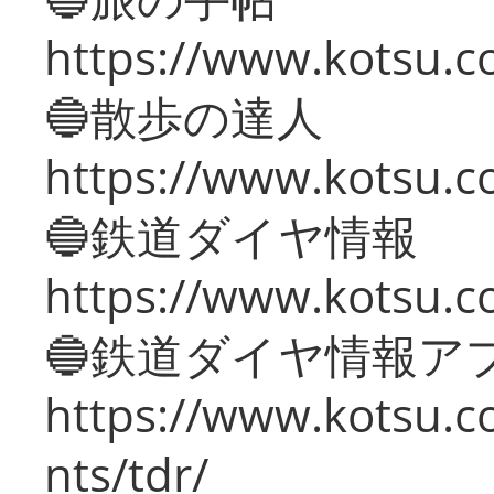
https://www.kotsu.co
🔵散歩の達人
https://www.kotsu.c
🔵鉄道ダイヤ情報
https://www.kotsu.co
🔵鉄道ダイヤ情報ア
https://www.kotsu.co
nts/tdr/