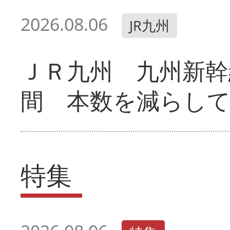
2026.08.06
JR九州
ＪＲ九州 九州新幹
間 本数を減らし
特集