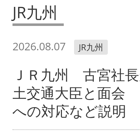
JR九州
2026.08.07
JR九州
ＪＲ九州 古宮社長
土交通大臣と面会 
への対応など説明