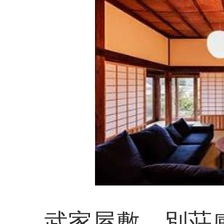
武家屋敷 別荘