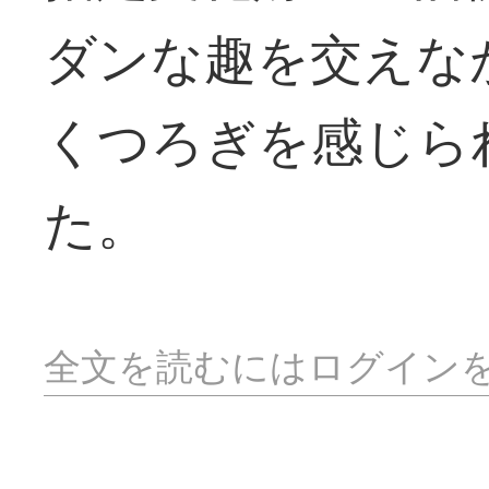
ダンな趣を交えな
くつろぎを感じら
た。
全文を読むにはログイン