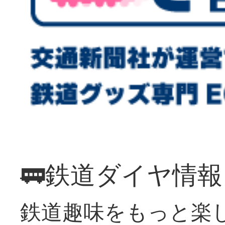
🚃鉄道ダイヤ情
鉄道趣味をもっと楽