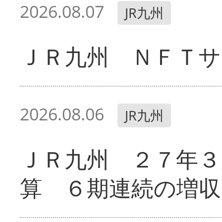
2026.08.07
JR九州
ＪＲ九州 ＮＦＴサ
2026.08.06
JR九州
ＪＲ九州 ２７年３
算 ６期連続の増収