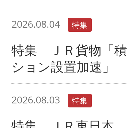
2026.08.04
特集
特集 ＪＲ貨物「積
ション設置加速」
2026.08.03
特集
特集 ＪＲ東日本 