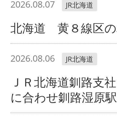
2026.08.07
JR北海道
北海道 黄８線区の
2026.08.06
JR北海道
ＪＲ北海道釧路支
に合わせ釧路湿原駅