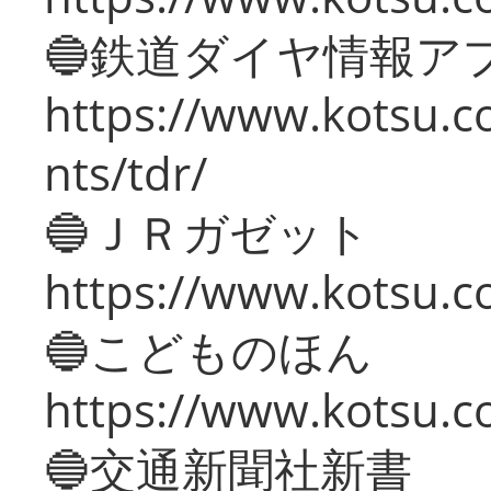
🔵鉄道ダイヤ情報ア
https://www.kotsu.co
nts/tdr/
🔵ＪＲガゼット
https://www.kotsu.co
🔵こどものほん
https://www.kotsu.co
🔵交通新聞社新書