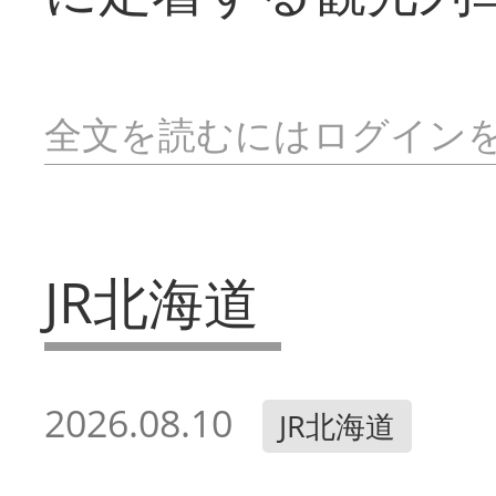
全文を読むにはログイン
JR北海道
2026.08.10
JR北海道