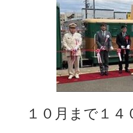
１０月まで１４