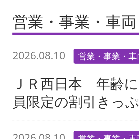
営業・事業・車両
2026.08.10
営業・事業・車
ＪＲ西日本 年齢に
員限定の割引きっ
2026.08.10
営業・事業・車