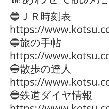
🔵ＪＲ時刻表
https://www.kotsu.co
🔵旅の手帖
https://www.kotsu.co
🔵散歩の達人
https://www.kotsu.c
🔵鉄道ダイヤ情報
https://www.kotsu.co