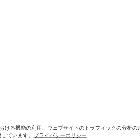
おける機能の利用、ウェブサイトのトラフィックの分析の
使用しています。
プライバシーポリシー