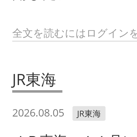
全文を読むにはログイン
JR東海
2026.08.05
JR東海