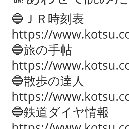
🔵ＪＲ時刻表
https://www.kotsu.co
🔵旅の手帖
https://www.kotsu.co
🔵散歩の達人
https://www.kotsu.c
🔵鉄道ダイヤ情報
https://www.kotsu.co