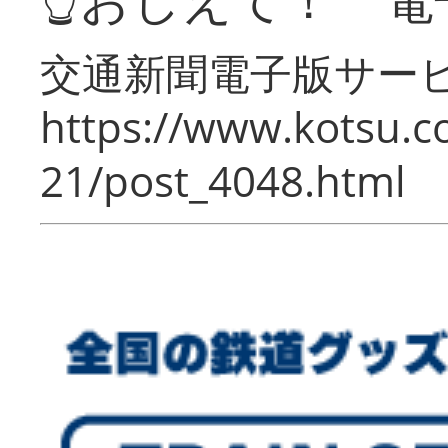
交通新聞電子版サー
https://www.kotsu.c
21/post_4048.html