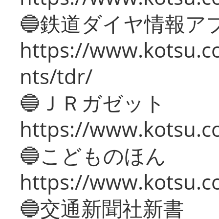
🔵鉄道ダイヤ情報ア
https://www.kotsu.co
nts/tdr/
🔵ＪＲガゼット
https://www.kotsu.co
🔵こどものほん
https://www.kotsu.co
🔵交通新聞社新書