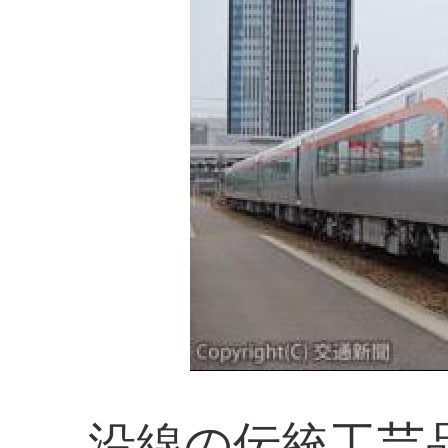
沿線の伝統工芸