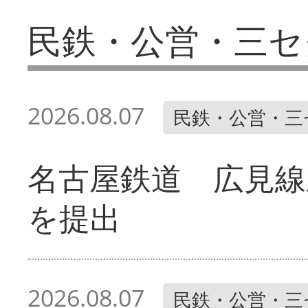
民鉄・公営・三セ
2026.08.07
民鉄・公営・三
名古屋鉄道 広見線
を提出
2026.08.07
民鉄・公営・三