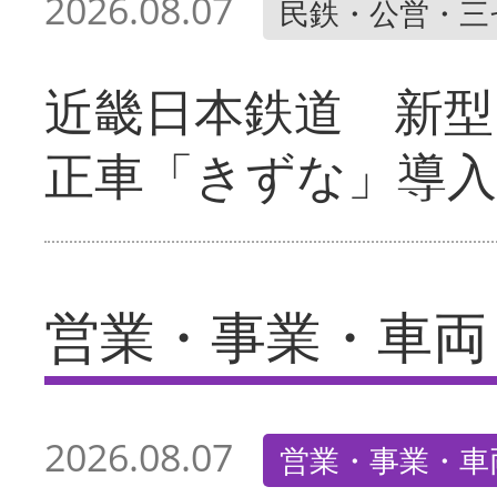
2026.08.07
民鉄・公営・三
近畿日本鉄道 新型
正車「きずな」導入
営業・事業・車両
2026.08.07
営業・事業・車