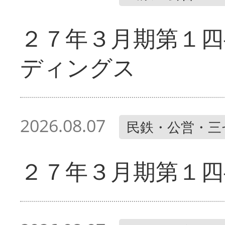
２７年３月期第１四
ディングス
2026.08.07
民鉄・公営・三
２７年３月期第１四