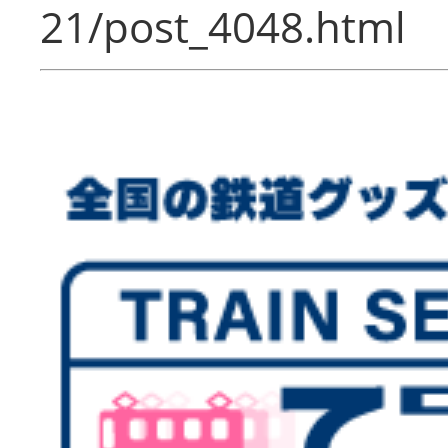
21/post_4048.html