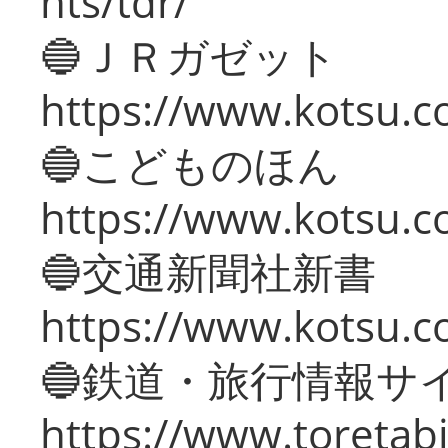
nts/tdr/
🔵ＪＲガゼット
https://www.kotsu.co
🔵こどものほん
https://www.kotsu.co
🔵交通新聞社新書
https://www.kotsu.c
🔵鉄道・旅行情報サ
https://www.toretabi