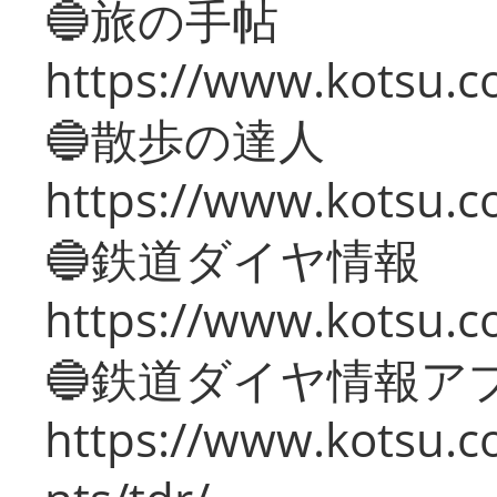
🔵旅の手帖
https://www.kotsu.co
🔵散歩の達人
https://www.kotsu.c
🔵鉄道ダイヤ情報
https://www.kotsu.co
🔵鉄道ダイヤ情報ア
https://www.kotsu.co