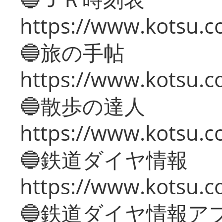
https://www.kotsu.co
🔵旅の手帖
https://www.kotsu.co
🔵散歩の達人
https://www.kotsu.c
🔵鉄道ダイヤ情報
https://www.kotsu.co
🔵鉄道ダイヤ情報ア