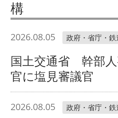
構
2026.08.05
政府・省庁・鉄
国土交通省 幹部人
官に塩見審議官
2026.08.05
政府・省庁・鉄