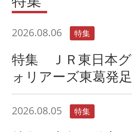
特集
2026.08.06
特集
特集 ＪＲ東日本グ
ォリアーズ東葛発
2026.08.05
特集