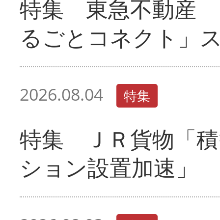
特集 東急不動産 
るごとコネクト」
2026.08.04
特集
特集 ＪＲ貨物「積
ション設置加速」