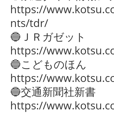
https://www.kotsu.co
nts/tdr/
🔵ＪＲガゼット
https://www.kotsu.co
🔵こどものほん
https://www.kotsu.co
🔵交通新聞社新書
https://www.kotsu.c