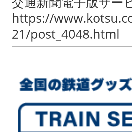
交通新聞電子版サー
https://www.kotsu.c
21/post_4048.html