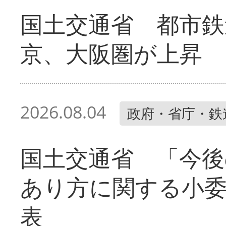
国土交通省 都市鉄
京、大阪圏が上昇
2026.08.04
政府・省庁・鉄
国土交通省 「今後
あり方に関する小
表