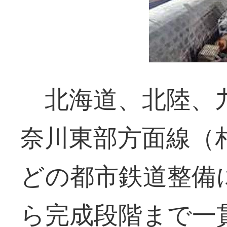
北海道、北陸、九
奈川東部方面線（
どの都市鉄道整備
ら完成段階まで一