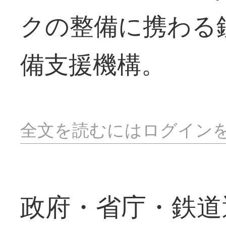
クの整備に携わる
備支援機構。
全文を読むにはログイン
政府・省庁・鉄道