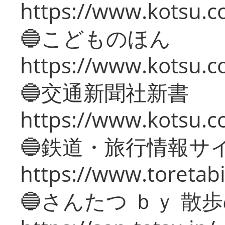
https://www.kotsu.co
🔵こどものほん
https://www.kotsu.co
🔵交通新聞社新書
https://www.kotsu.c
🔵鉄道・旅行情報サ
https://www.toretabi
🔵さんたつ ｂｙ 散