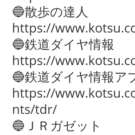
🔵散歩の達人
https://www.kotsu.c
🔵鉄道ダイヤ情報
https://www.kotsu.co
🔵鉄道ダイヤ情報ア
https://www.kotsu.co
nts/tdr/
🔵ＪＲガゼット