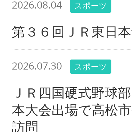
2026.08.04
スポーツ
第３６回ＪＲ東日本
2026.07.30
スポーツ
ＪＲ四国硬式野球部
本大会出場で高松市
訪問