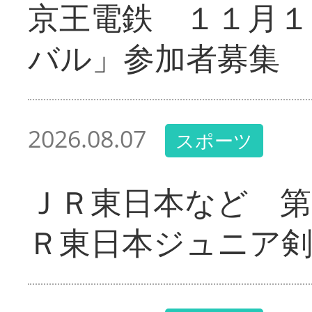
京王電鉄 １１月１
バル」参加者募集
2026.08.07
スポーツ
ＪＲ東日本など 第
Ｒ東日本ジュニア剣