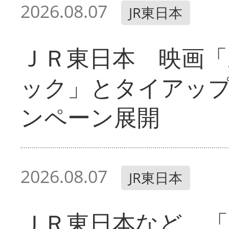
2026.08.07
JR東日本
ＪＲ東日本 映画「
ック」とタイアッ
ンペーン展開
2026.08.07
JR東日本
ＪＲ東日本など 「