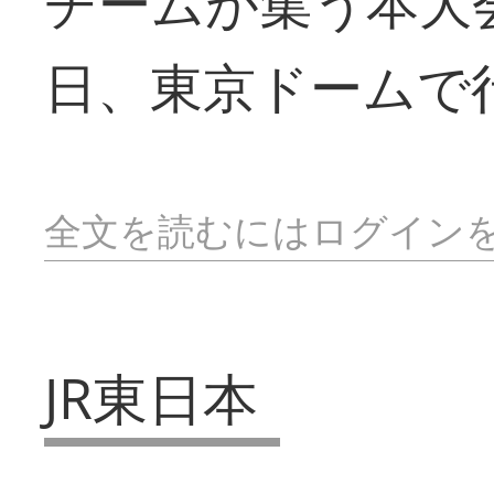
チームが集う本大
日、東京ドームで
全文を読むにはログイン
JR東日本