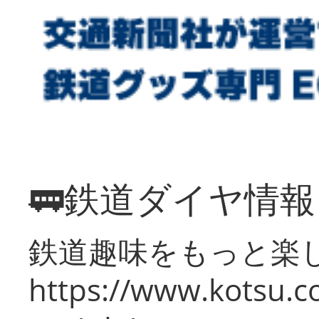
🚃鉄道ダイヤ情
鉄道趣味をもっと楽
https://www.kotsu.co