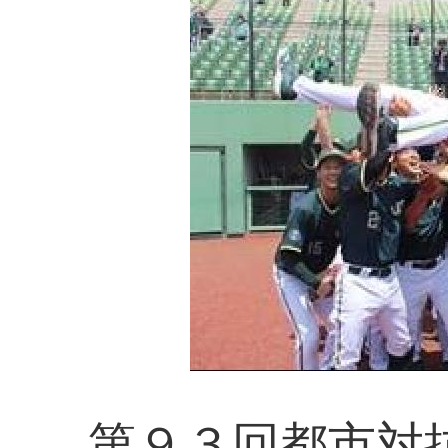
第９３回都市対抗