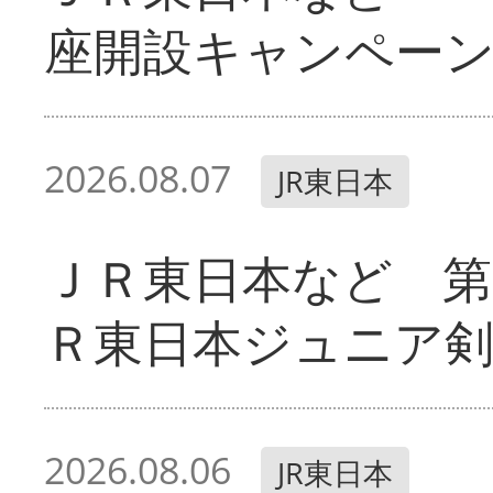
座開設キャンペー
2026.08.07
JR東日本
ＪＲ東日本など 第
Ｒ東日本ジュニア剣
2026.08.06
JR東日本