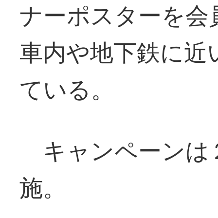
ナーポスターを会
車内や地下鉄に近
ている。
キャンペーンは
施。