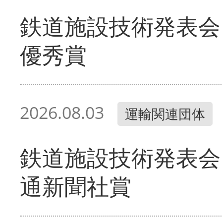
鉄道施設技術発表会
優秀賞
2026.08.03
運輸関連団体
鉄道施設技術発表会
通新聞社賞