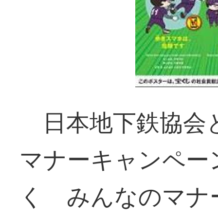
日本地下鉄協会と
マナーキャンペー
く みんなのマナ