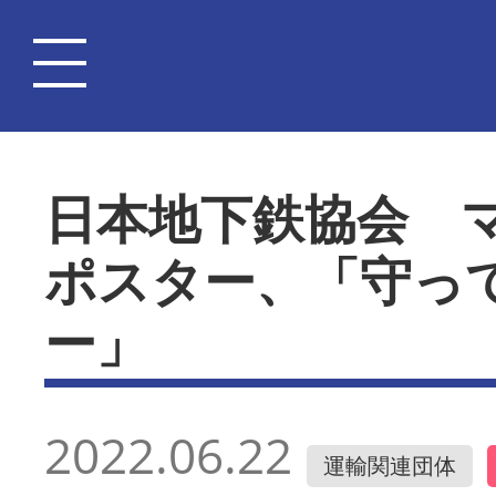
日本地下鉄協会 
ポスター、「守っ
ー」
2022.06.22
運輸関連団体