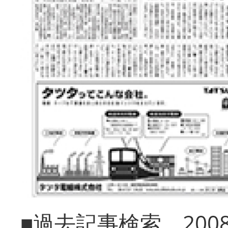
■過去記事検索 20