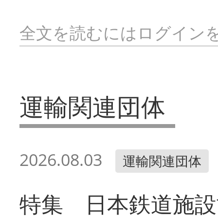
全文を読むにはログイン
運輸関連団体
2026.08.03
運輸関連団体
特集 日本鉄道施設