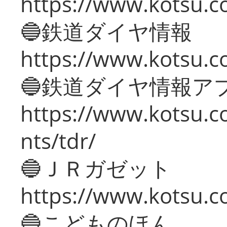
https://www.kotsu.c
🔵鉄道ダイヤ情報
https://www.kotsu.co
🔵鉄道ダイヤ情報ア
https://www.kotsu.co
nts/tdr/
🔵ＪＲガゼット
https://www.kotsu.co
🔵こどものほん