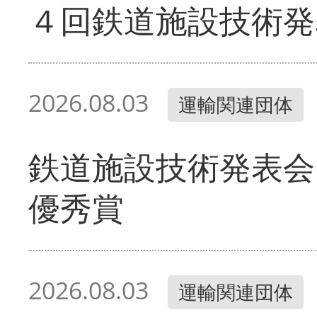
４回鉄道施設技術発
2026.08.03
運輸関連団体
鉄道施設技術発表会
優秀賞
2026.08.03
運輸関連団体