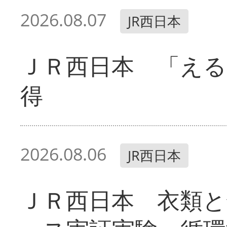
2026.08.07
JR西日本
ＪＲ西日本 「える
得
2026.08.06
JR西日本
ＪＲ西日本 衣類と