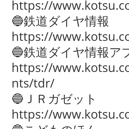
https://www.kotsu.c
🔵鉄道ダイヤ情報
https://www.kotsu.co
🔵鉄道ダイヤ情報ア
https://www.kotsu.co
nts/tdr/
🔵ＪＲガゼット
https://www.kotsu.co