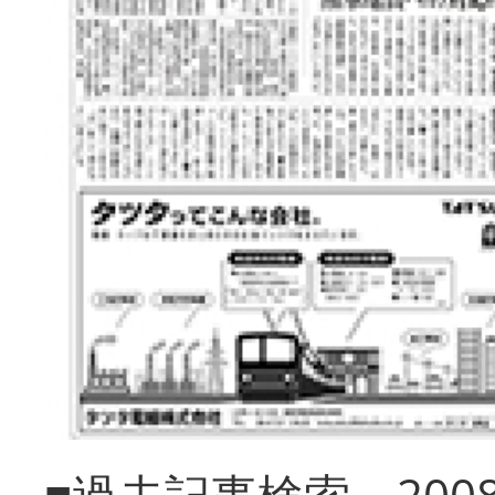
■過去記事検索 20