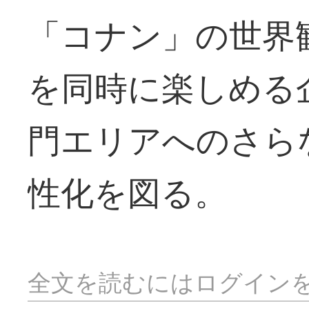
「コナン」の世界
を同時に楽しめる
門エリアへのさら
性化を図る。
全文を読むにはログイン