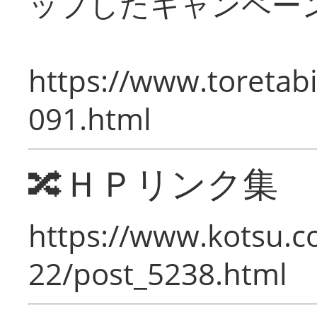
ップしたキャンペー
https://www.toretabi
091.html
🔀ＨＰリンク集
https://www.kotsu.c
22/post_5238.html