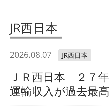
JR西日本
2026.08.07
JR西日本
ＪＲ西日本 ２７
運輸収入が過去最高