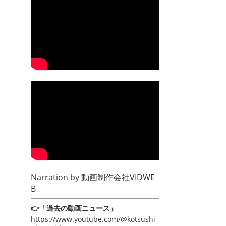
Narration by
動画制作会社VIDWE
B
👉「過去の動画ニュース」
https://www.youtube.com/@kotsushi