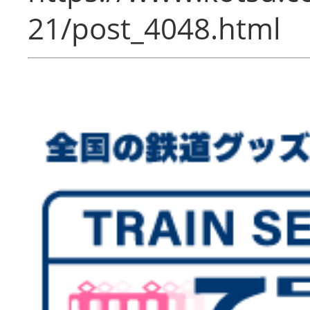
21/post_4048.html