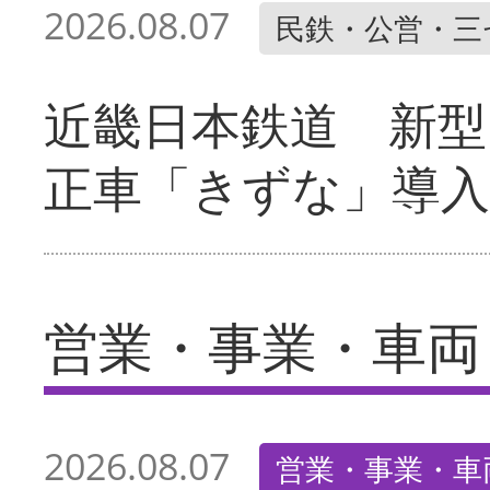
2026.08.07
民鉄・公営・三
近畿日本鉄道 新型
正車「きずな」導入
営業・事業・車両
2026.08.07
営業・事業・車