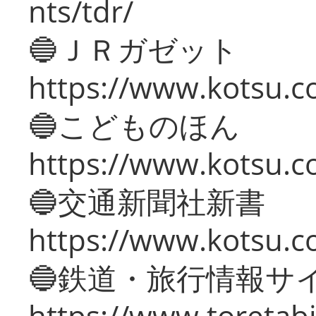
nts/tdr/
🔵ＪＲガゼット
https://www.kotsu.co
🔵こどものほん
https://www.kotsu.co
🔵交通新聞社新書
https://www.kotsu.c
🔵鉄道・旅行情報サ
https://www.toretabi