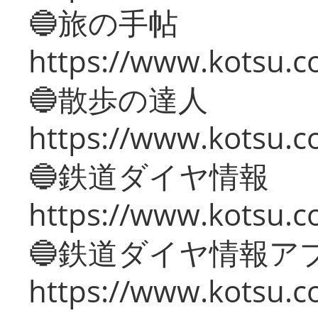
🔵旅の手帖
https://www.kotsu.co
🔵散歩の達人
https://www.kotsu.c
🔵鉄道ダイヤ情報
https://www.kotsu.co
🔵鉄道ダイヤ情報ア
https://www.kotsu.co