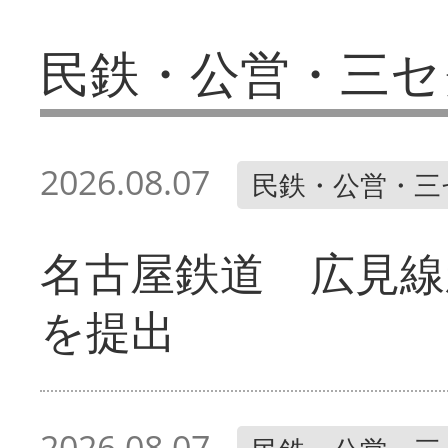
民鉄・公営・三セ
2026.08.07
民鉄・公営・三
名古屋鉄道 広見線
を提出
2026.08.07