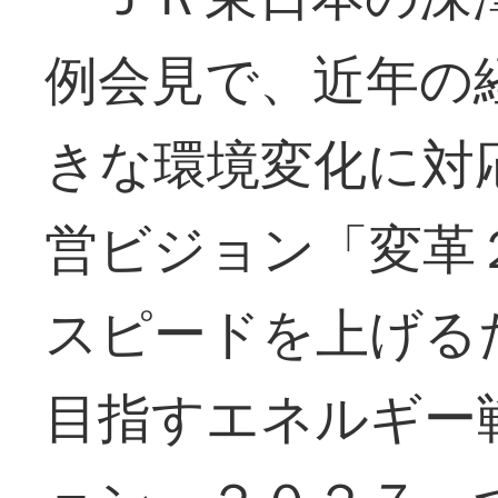
例会見で、近年の
きな環境変化に対
営ビジョン「変革
スピードを上げる
目指すエネルギー