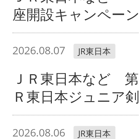
座開設キャンペー
2026.08.07
JR東日本
ＪＲ東日本など 第
Ｒ東日本ジュニア剣
2026.08.06
JR東日本