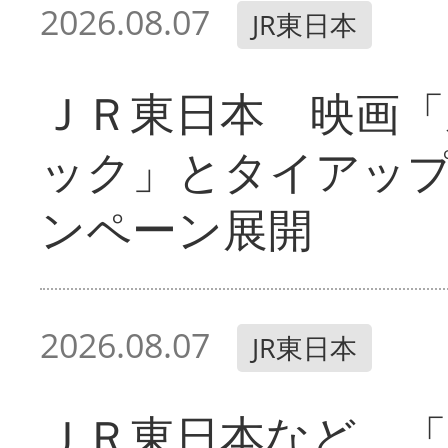
2026.08.07
JR東日本
ＪＲ東日本 映画「
ック」とタイアッ
ンペーン展開
2026.08.07
JR東日本
ＪＲ東日本など 「