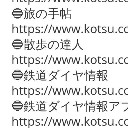
🔵旅の手帖
https://www.kotsu.co
🔵散歩の達人
https://www.kotsu.c
🔵鉄道ダイヤ情報
https://www.kotsu.co
🔵鉄道ダイヤ情報ア
https://www.kotsu.co