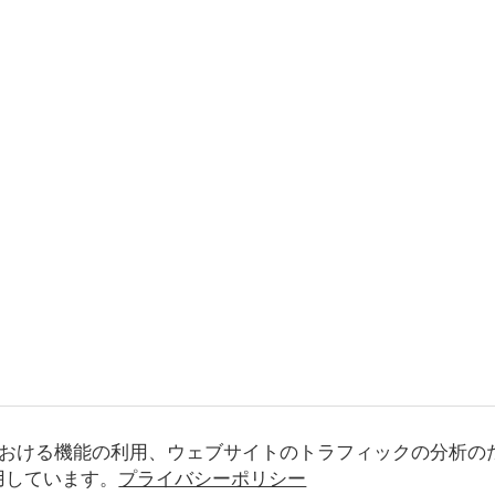
おける機能の利用、ウェブサイトのトラフィックの分析の
使用しています。
プライバシーポリシー