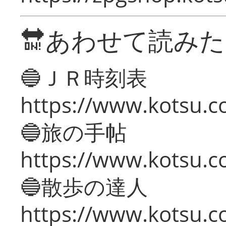
🔛あわせて読み
🔵ＪＲ時刻表
https://www.kotsu.co
🔵旅の手帖
https://www.kotsu.co
🔵散歩の達人
https://www.kotsu.c