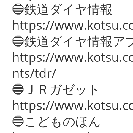
🔵鉄道ダイヤ情報
https://www.kotsu.co
🔵鉄道ダイヤ情報ア
https://www.kotsu.co
nts/tdr/
🔵ＪＲガゼット
https://www.kotsu.co
🔵こどものほん