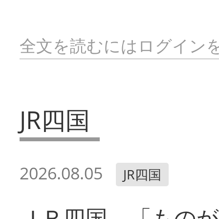
全文を読むにはログイン
JR四国
2026.08.05
JR四国
ＪＲ四国 「ものが