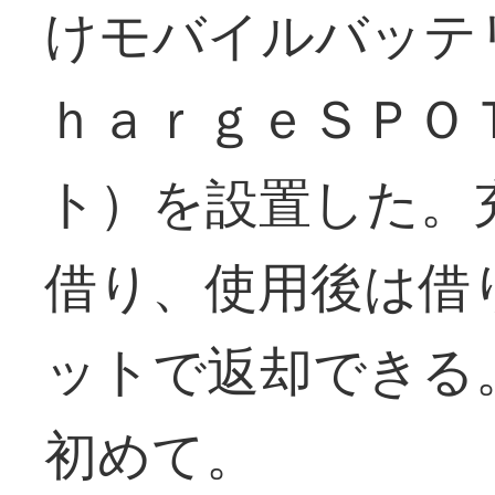
けモバイルバッテ
ｈａｒｇｅＳＰＯ
ト）を設置した。
借り、使用後は借
ットで返却できる
初めて。