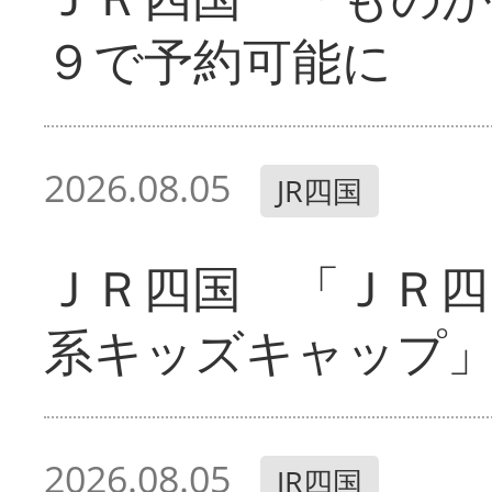
９で予約可能に
2026.08.05
JR四国
ＪＲ四国 「ＪＲ四
系キッズキャップ
2026.08.05
JR四国