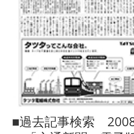
■過去記事検索 20