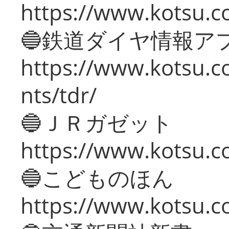
https://www.kotsu.co
🔵鉄道ダイヤ情報ア
https://www.kotsu.co
nts/tdr/
🔵ＪＲガゼット
https://www.kotsu.co
🔵こどものほん
https://www.kotsu.co