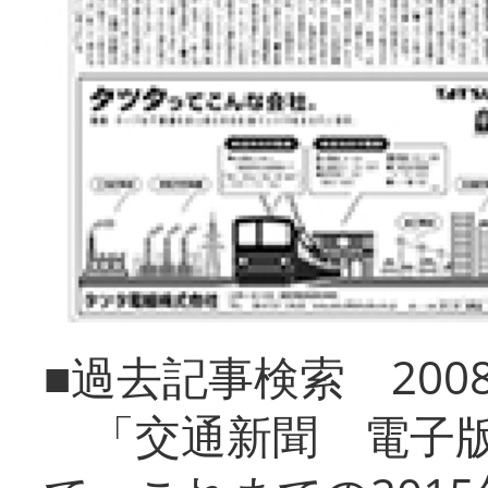
■過去記事検索 20
「交通新聞 電子版