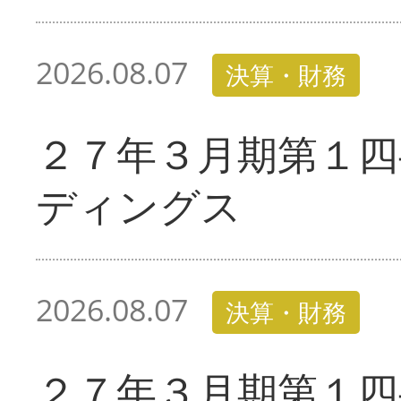
2026.08.07
決算・財務
２７年３月期第１四
ディングス
2026.08.07
決算・財務
２７年３月期第１四