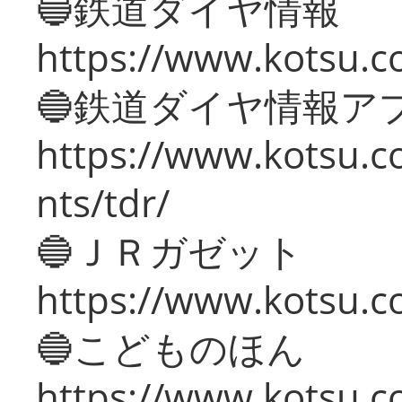
🔵鉄道ダイヤ情報
https://www.kotsu.co
🔵鉄道ダイヤ情報ア
https://www.kotsu.co
nts/tdr/
🔵ＪＲガゼット
https://www.kotsu.co
🔵こどものほん
https://www.kotsu.co