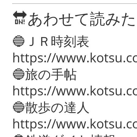
🔛あわせて読み
🔵ＪＲ時刻表
https://www.kotsu.co
🔵旅の手帖
https://www.kotsu.co
🔵散歩の達人
https://www.kotsu.c