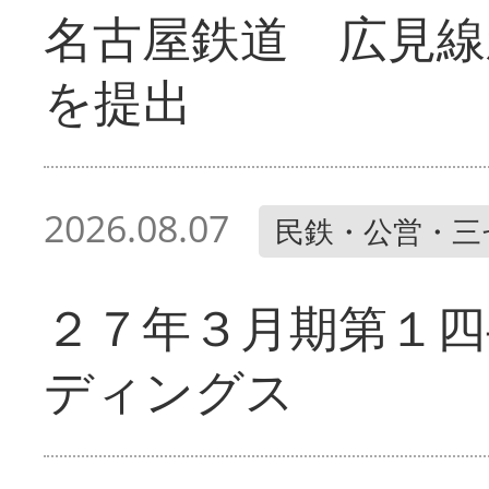
名古屋鉄道 広見線
を提出
2026.08.07
民鉄・公営・三
２７年３月期第１四
ディングス