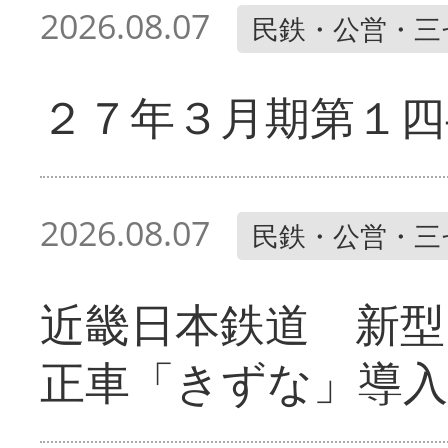
2026.08.07
民鉄・公営・三
２７年３月期第１四
2026.08.07
民鉄・公営・三
近畿日本鉄道 新型
正車「きずな」導入