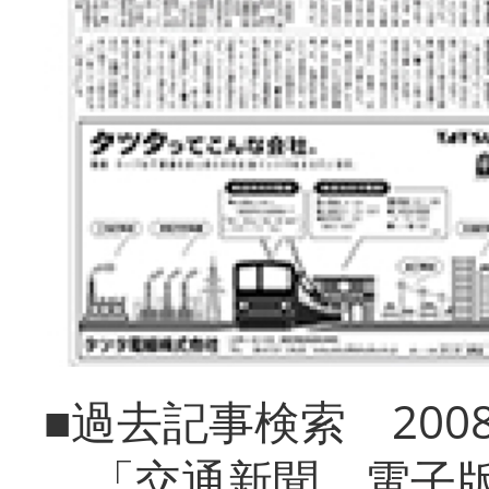
■過去記事検索 20
「交通新聞 電子版