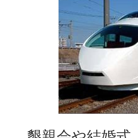
懇親会や結婚式