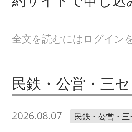
約サイトで申し込
全文を読むにはログイン
民鉄・公営・三セ
2026.08.07
民鉄・公営・三