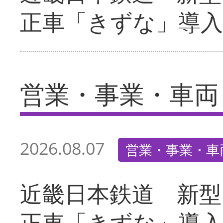
正車「きずな」導入
営業・事業・車両
2026.08.07
営業・事業・車
近畿日本鉄道 新型
正車「きずな」導入