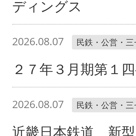
ディングス
2026.08.07
民鉄・公営・三
２７年３月期第１四
2026.08.07
民鉄・公営・三
近畿日本鉄道 新型