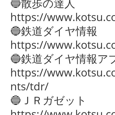
🔵散歩の達人
https://www.kotsu.c
🔵鉄道ダイヤ情報
https://www.kotsu.co
🔵鉄道ダイヤ情報ア
https://www.kotsu.co
nts/tdr/
🔵ＪＲガゼット
https://www.kotsu.co