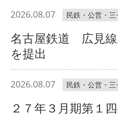
2026.08.07
民鉄・公営・三
名古屋鉄道 広見線
を提出
2026.08.07
民鉄・公営・三
２７年３月期第１四