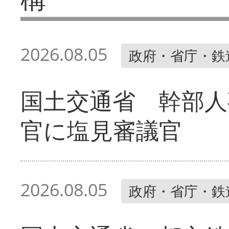
2026.08.05
政府・省庁・鉄
国土交通省 幹部人
官に塩見審議官
2026.08.05
政府・省庁・鉄