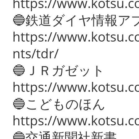
https://www.kotsu.co
🔵鉄道ダイヤ情報ア
https://www.kotsu.co
nts/tdr/
🔵ＪＲガゼット
https://www.kotsu.co
🔵こどものほん
https://www.kotsu.co
🔵交通新聞社新書