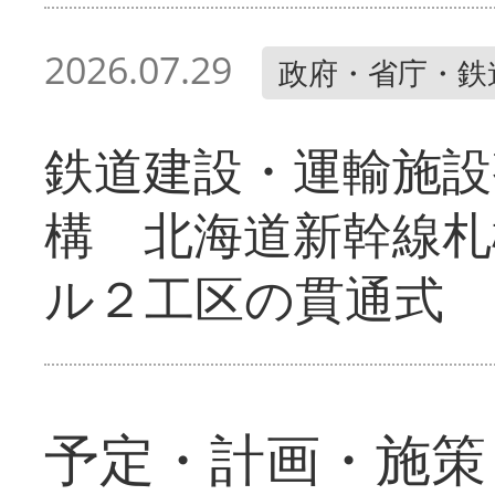
2026.07.29
政府・省庁・鉄
鉄道建設・運輸施設
構 北海道新幹線札
ル２工区の貫通式
予定・計画・施策