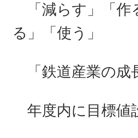
「減らす」「作
る」「使う」
「鉄道産業の成
年度内に目標値