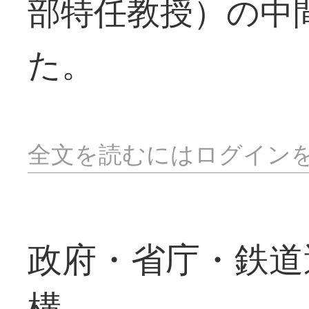
部特任教授）の中
た。
全文を読むにはログイン
政府・省庁・鉄道
構