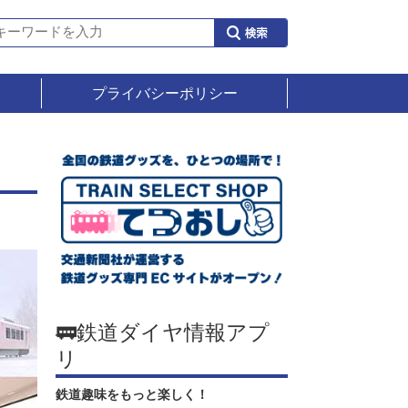
プライバシーポリシー
🚃鉄道ダイヤ情報アプ
リ
鉄道趣味をもっと楽しく！