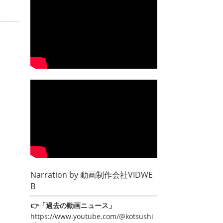
Narration by
動画制作会社VIDWE
B
👉「過去の動画ニュース」
https://www.youtube.com/@kotsushi