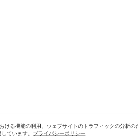
おける機能の利用、ウェブサイトのトラフィックの分析の
使用しています。
プライバシーポリシー