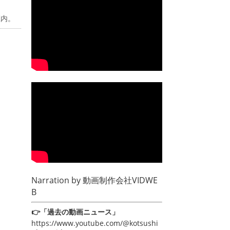
庄内。
Narration by
動画制作会社VIDWE
B
👉「過去の動画ニュース」
https://www.youtube.com/@kotsushi