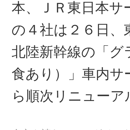
本、ＪＲ東日本サ
の４社は２６日、
北陸新幹線の「グ
食あり）」車内サ
ら順次リニューア