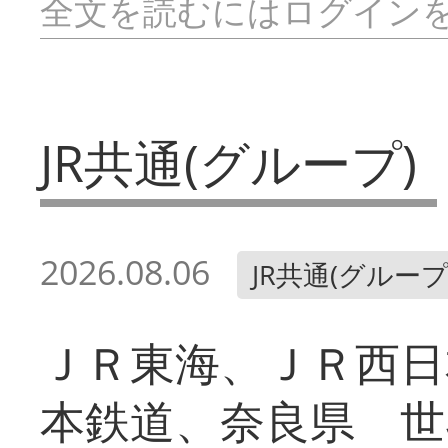
全文を読むにはログイン
JR共通(グループ)
2026.08.06
JR共通(グループ
ＪＲ東海、ＪＲ西日
本鉄道、奈良県 世