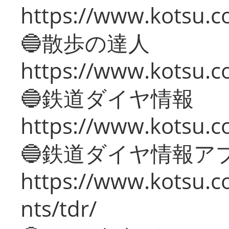
https://www.kotsu.co
🔵散歩の達人
https://www.kotsu.c
🔵鉄道ダイヤ情報
https://www.kotsu.co
🔵鉄道ダイヤ情報ア
https://www.kotsu.co
nts/tdr/