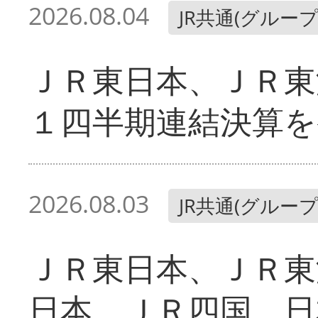
2026.08.04
JR共通(グループ
ＪＲ東日本、ＪＲ東
１四半期連結決算を
2026.08.03
JR共通(グループ
ＪＲ東日本、ＪＲ東
日本、ＪＲ四国、日