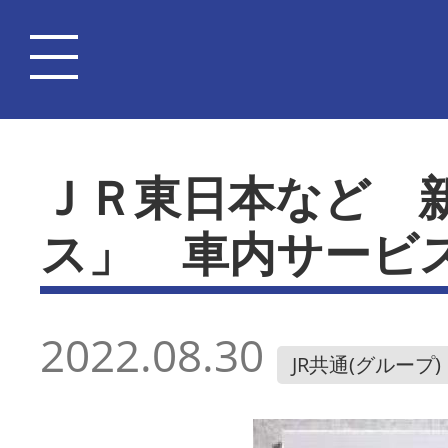
ＪＲ東日本など 
ス」 車内サービ
2022.08.30
JR共通(グループ)