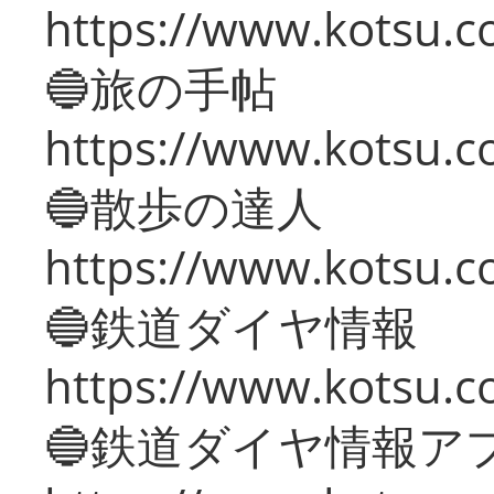
https://www.kotsu.co
🔵旅の手帖
https://www.kotsu.co
🔵散歩の達人
https://www.kotsu.c
🔵鉄道ダイヤ情報
https://www.kotsu.co
🔵鉄道ダイヤ情報ア