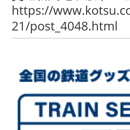
https://www.kotsu.c
21/post_4048.html