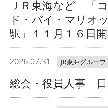
ＪＲ東海など 「
ド・バイ・マリオ
駅」１１月１６日開
2026.07.31
JR東海グループ
総会・役員人事 日