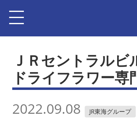
ＪＲセントラルビ
ドライフラワー専
2022.09.08
JR東海グループ