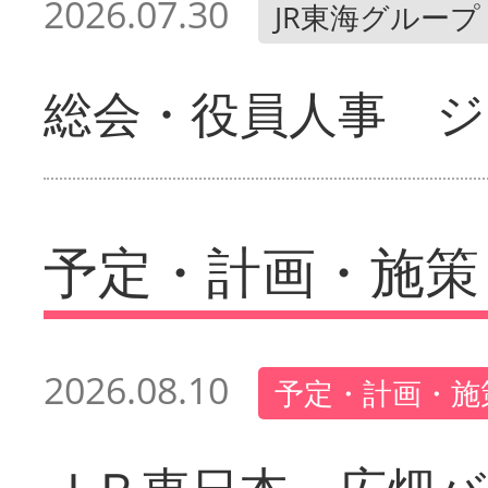
2026.07.30
JR東海グループ
総会・役員人事 ジ
予定・計画・施策
2026.08.10
予定・計画・施