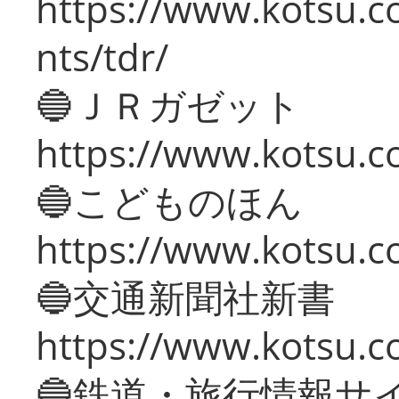
https://www.kotsu.co
nts/tdr/
🔵ＪＲガゼット
https://www.kotsu.co
🔵こどものほん
https://www.kotsu.co
🔵交通新聞社新書
https://www.kotsu.c
🔵鉄道・旅行情報サ