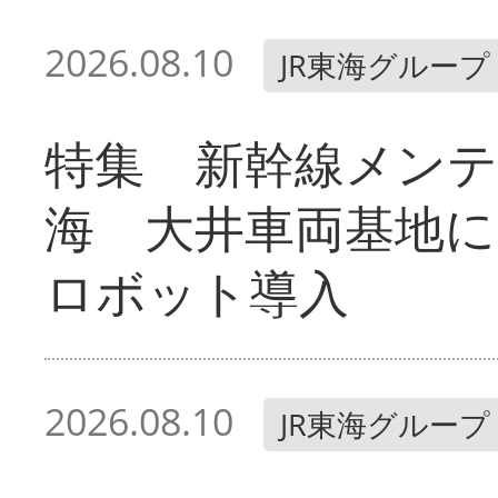
2026.08.10
JR東海グループ
特集 新幹線メン
海 大井車両基地に
ロボット導入
2026.08.10
JR東海グループ