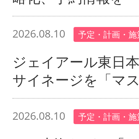
2026.08.10
予定・計画・施
ジェイアール東日本
サイネージを「マ
2026.08.10
予定・計画・施