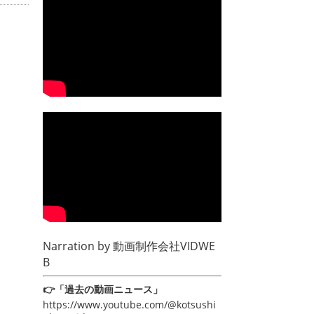
Narration by
動画制作会社VIDWE
B
👉「過去の動画ニュース」
https://www.youtube.com/@kotsushi