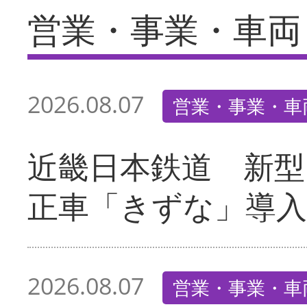
営業・事業・車両
2026.08.07
営業・事業・車
近畿日本鉄道 新型
正車「きずな」導入
2026.08.07
営業・事業・車