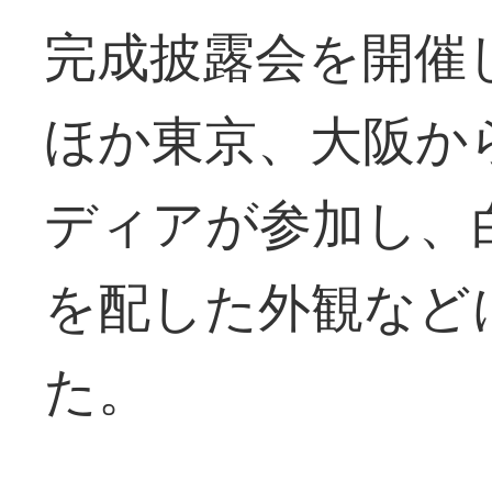
完成披露会を開催
ほか東京、大阪か
ディアが参加し、
を配した外観など
た。