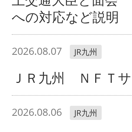
への対応など説明
2026.08.07
JR九州
ＪＲ九州 ＮＦＴサ
2026.08.06
JR九州