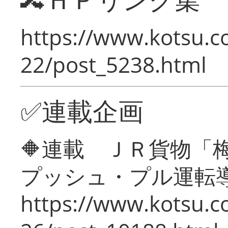
https://www.kotsu.c
22/post_5238.html
✅連載企画
🔶連載 ＪＲ貨物
プッシュ・プル運転
https://www.kotsu.c