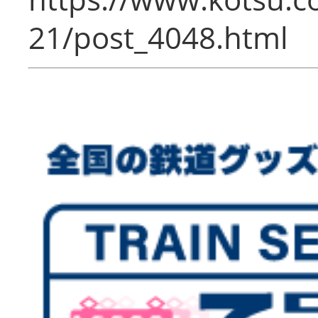
21/post_4048.html