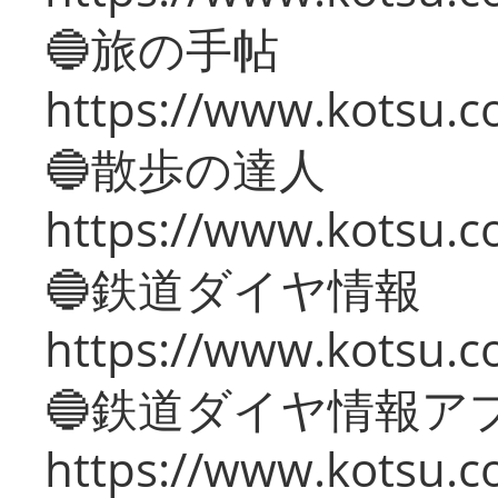
🔵旅の手帖
https://www.kotsu.co
🔵散歩の達人
https://www.kotsu.c
🔵鉄道ダイヤ情報
https://www.kotsu.co
🔵鉄道ダイヤ情報ア
https://www.kotsu.co