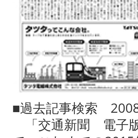
■過去記事検索 20
「交通新聞 電子版