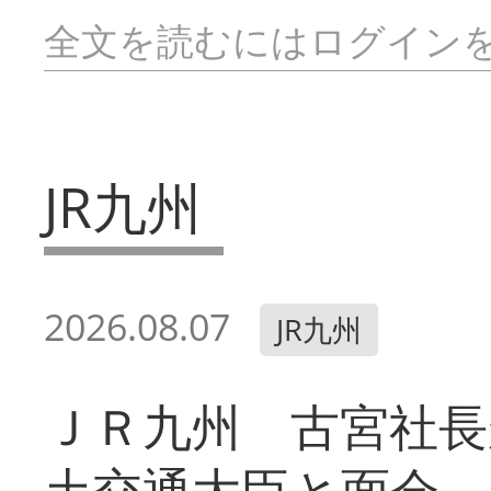
全文を読むにはログイン
JR九州
2026.08.07
JR九州
ＪＲ九州 古宮社長
土交通大臣と面会 