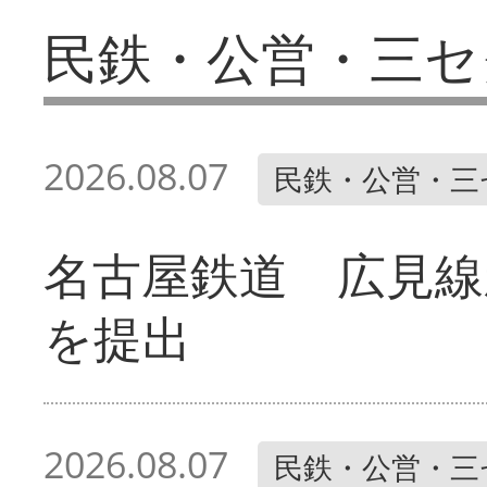
民鉄・公営・三セ
2026.08.07
民鉄・公営・三
名古屋鉄道 広見線
を提出
2026.08.07
民鉄・公営・三