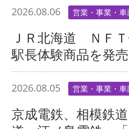
2026.08.06
営業・事業・車
ＪＲ北海道 ＮＦＴ
駅長体験商品を発売
2026.08.05
営業・事業・車
京成電鉄、相模鉄道