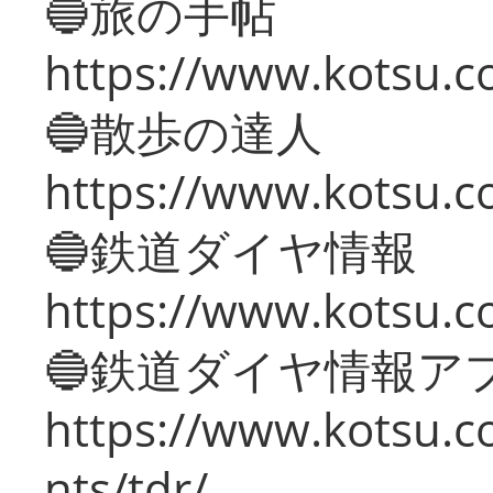
🔵旅の手帖
https://www.kotsu.co
🔵散歩の達人
https://www.kotsu.c
🔵鉄道ダイヤ情報
https://www.kotsu.co
🔵鉄道ダイヤ情報ア
https://www.kotsu.co
nts/tdr/