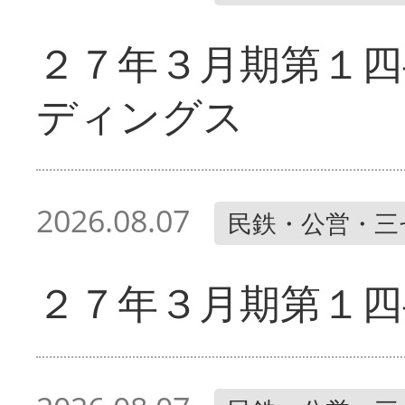
２７年３月期第１四
ディングス
2026.08.07
民鉄・公営・三
２７年３月期第１四