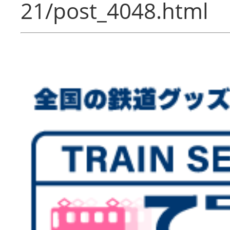
21/post_4048.html