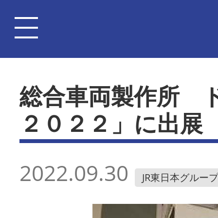
総合車両製作所 
２０２２」に出展
2022.09.30
JR東日本グルー