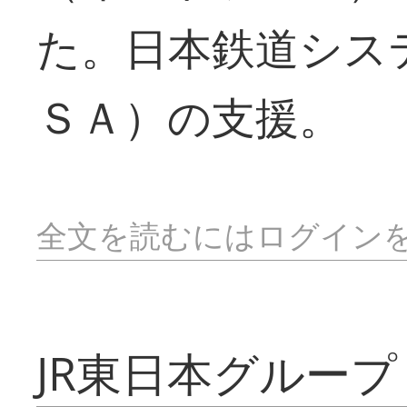
た。日本鉄道シス
ＳＡ）の支援。
全文を読むにはログイン
JR東日本グループ