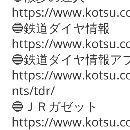
https://www.kotsu.c
🔵鉄道ダイヤ情報
https://www.kotsu.co
🔵鉄道ダイヤ情報ア
https://www.kotsu.co
nts/tdr/
🔵ＪＲガゼット
https://www.kotsu.co