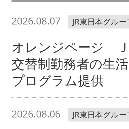
2026.08.07
JR東日本グルー
オレンジページ 
交替制勤務者の生活
プログラム提供
2026.08.06
JR東日本グルー