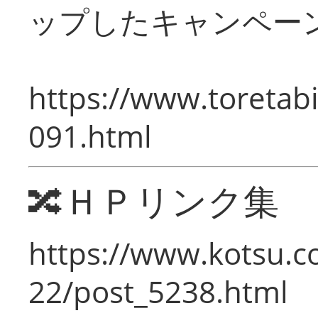
ップしたキャンペー
https://www.toretabi
091.html
🔀ＨＰリンク集
https://www.kotsu.c
22/post_5238.html