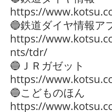
https://www.kotsu.co
🔵鉄道ダイヤ情報ア
https://www.kotsu.co
nts/tdr/
🔵ＪＲガゼット
https://www.kotsu.co
🔵こどものほん
https://www.kotsu.co