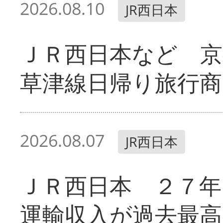
2026.08.10
JR西日本
ＪＲ西日本など 京
草津線日帰り旅行商
2026.08.07
JR西日本
ＪＲ西日本 ２７
運輸収入が過去最高