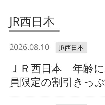
JR西日本
2026.08.10
JR西日本
ＪＲ西日本 年齢に
員限定の割引きっ