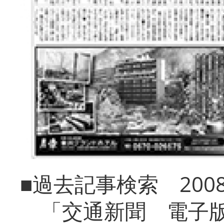
■過去記事検索 20
「交通新聞 電子版