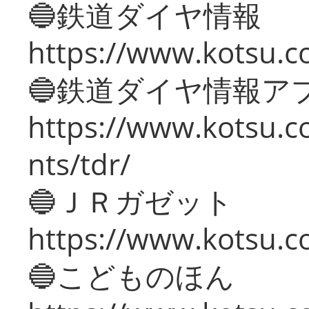
🔵鉄道ダイヤ情報
https://www.kotsu.co
🔵鉄道ダイヤ情報ア
https://www.kotsu.co
nts/tdr/
🔵ＪＲガゼット
https://www.kotsu.co
🔵こどものほん