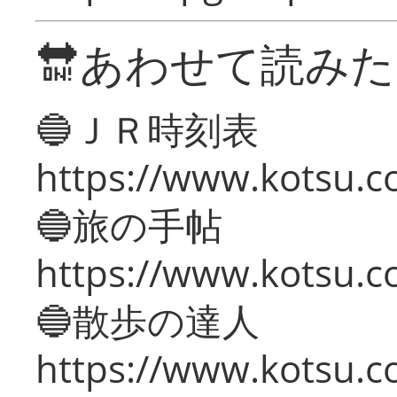
🔛あわせて読み
🔵ＪＲ時刻表
https://www.kotsu.co
🔵旅の手帖
https://www.kotsu.co
🔵散歩の達人
https://www.kotsu.c