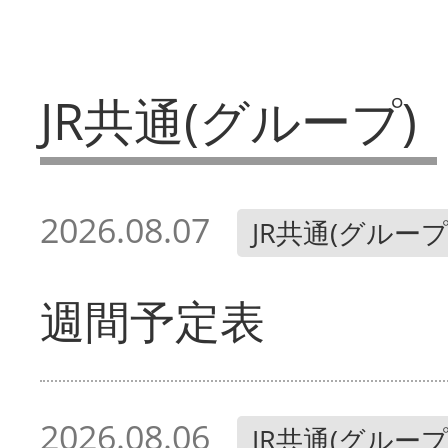
JR共通(グループ)
2026.08.07
JR共通(グループ
週間予定表
2026.08.06
JR共通(グループ