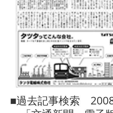
■過去記事検索 20