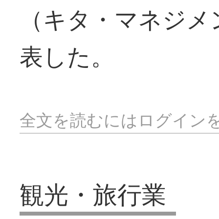
（キタ・マネジメ
表した。
全文を読むにはログイン
観光・旅行業