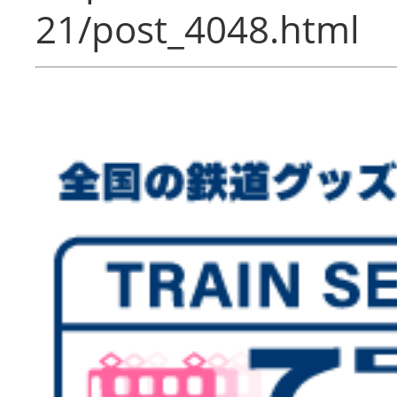
21/post_4048.html