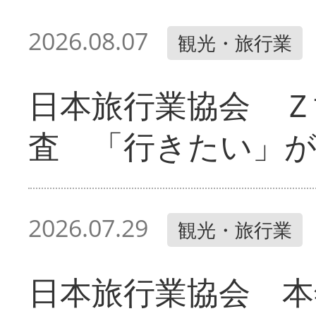
2026.08.07
観光・旅行業
日本旅行業協会 Ｚ
査 「行きたい」
2026.07.29
観光・旅行業
日本旅行業協会 本