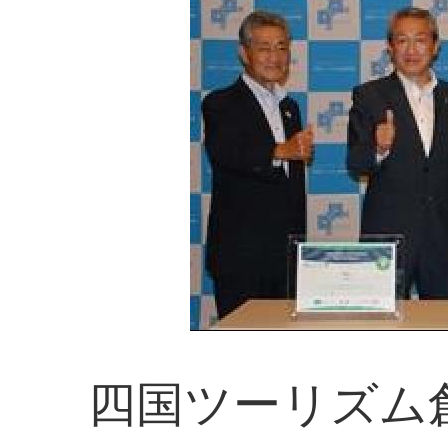
四国ツーリズム