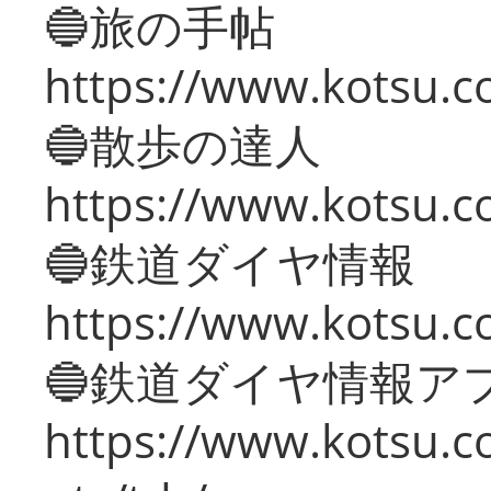
🔵旅の手帖
https://www.kotsu.co
🔵散歩の達人
https://www.kotsu.c
🔵鉄道ダイヤ情報
https://www.kotsu.co
🔵鉄道ダイヤ情報ア
https://www.kotsu.co