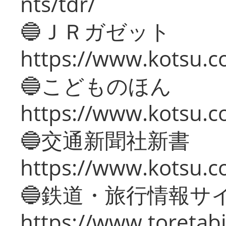
nts/tdr/
🔵ＪＲガゼット
https://www.kotsu.co
🔵こどものほん
https://www.kotsu.co
🔵交通新聞社新書
https://www.kotsu.c
🔵鉄道・旅行情報サ
https://www.toretabi