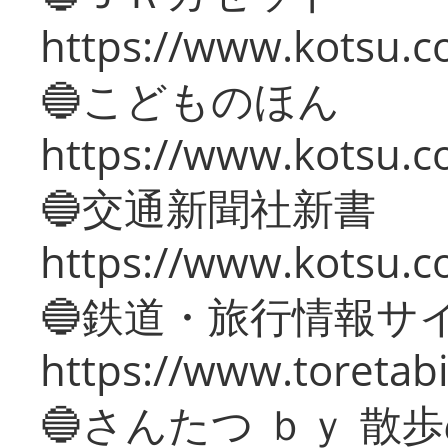
https://www.kotsu.co
🔵こどものほん
https://www.kotsu.co
🔵交通新聞社新書
https://www.kotsu.c
🔵鉄道・旅行情報サ
https://www.toretabi
🔵さんたつ ｂｙ 散