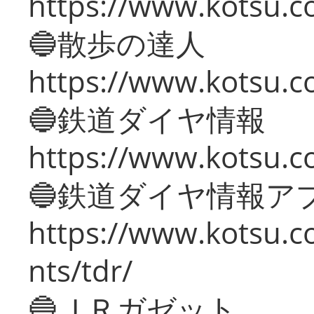
https://www.kotsu.co
🔵散歩の達人
https://www.kotsu.c
🔵鉄道ダイヤ情報
https://www.kotsu.co
🔵鉄道ダイヤ情報ア
https://www.kotsu.co
nts/tdr/
🔵ＪＲガゼット