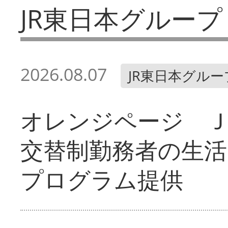
JR東日本グループ
2026.08.07
JR東日本グルー
オレンジページ 
交替制勤務者の生活
プログラム提供