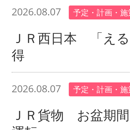
2026.08.07
予定・計画・施
ＪＲ西日本 「える
得
2026.08.07
予定・計画・施
ＪＲ貨物 お盆期間