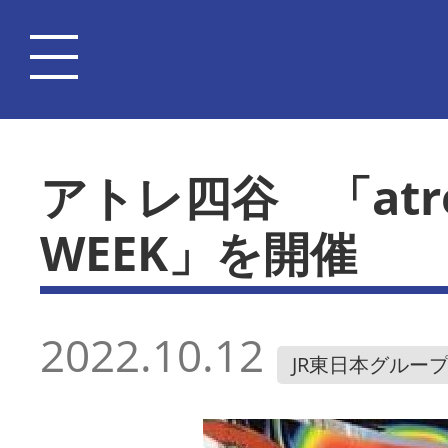
アトレ四谷 「atre 
WEEK」を開催
2022.10.12
JR東日本グルー