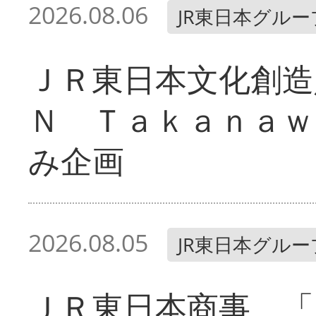
2026.08.06
JR東日本グルー
ＪＲ東日本文化創造
Ｎ Ｔａｋａｎａｗ
み企画
2026.08.05
JR東日本グルー
ＪＲ東日本商事 「