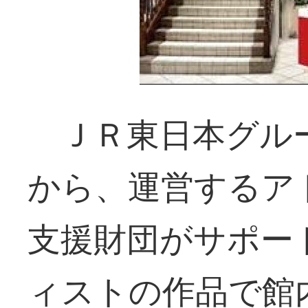
ＪＲ東日本グル
から、運営するア
支援財団がサポー
ィストの作品で館