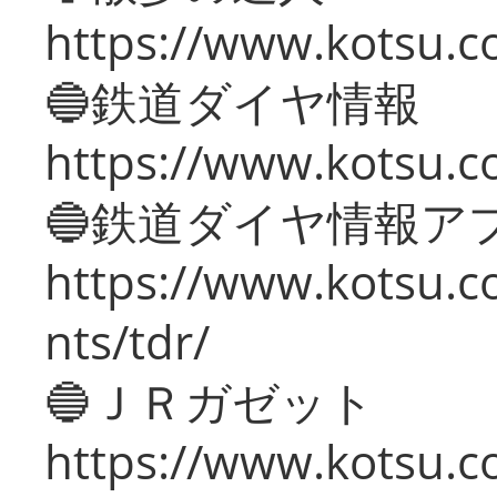
https://www.kotsu.c
🔵鉄道ダイヤ情報
https://www.kotsu.co
🔵鉄道ダイヤ情報ア
https://www.kotsu.co
nts/tdr/
🔵ＪＲガゼット
https://www.kotsu.co