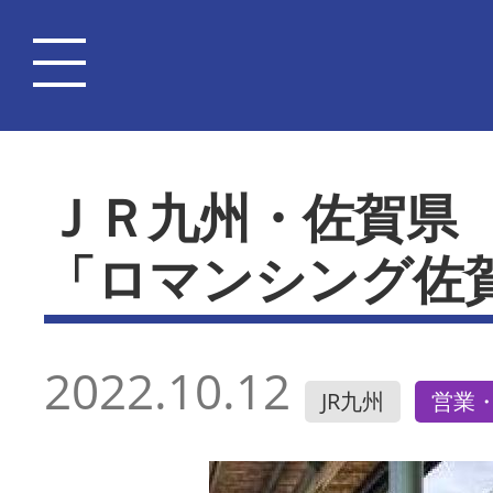
ＪＲ九州・佐賀県
「ロマンシング佐
2022.10.12
JR九州
営業