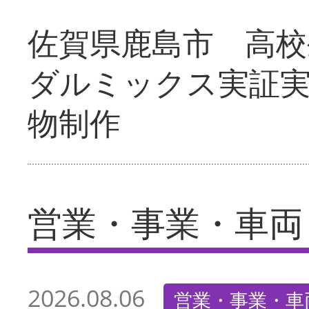
佐賀県鹿島市 高校
ダルミックス実証
物制作
営業・事業・車両
2026.08.06
営業・事業・車