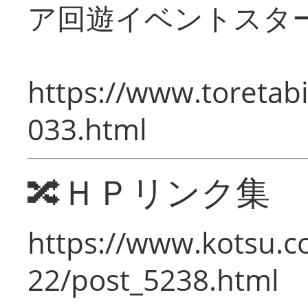
ア回遊イベントスタ
https://www.toretabi
033.html
🔀ＨＰリンク集
https://www.kotsu.c
22/post_5238.html