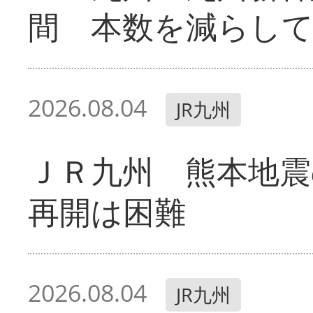
間 本数を減らし
2026.08.04
JR九州
ＪＲ九州 熊本地震
再開は困難
2026.08.04
JR九州