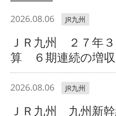
2026.08.06
JR九州
ＪＲ九州 ２７年３
算 ６期連続の増収
2026.08.06
JR九州
ＪＲ九州 九州新幹