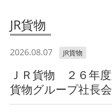
JR貨物
2026.08.07
JR貨物
ＪＲ貨物 ２６年度
貨物グループ社長会