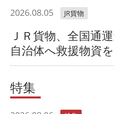
2026.08.05
JR貨物
ＪＲ貨物、全国通運
自治体へ救援物資を
特集