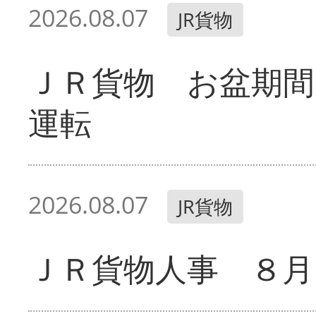
2026.08.07
JR貨物
ＪＲ貨物 お盆期間
運転
2026.08.07
JR貨物
ＪＲ貨物人事 ８月