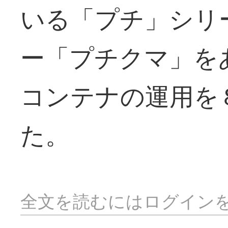
いる「プチ」シリ
ー「プチクマ」を
コンテナの運用を
た。
全文を読むにはログイン