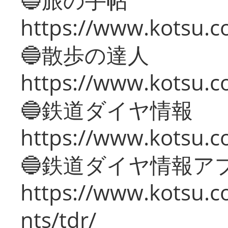
https://www.kotsu.co
🔵散歩の達人
https://www.kotsu.c
🔵鉄道ダイヤ情報
https://www.kotsu.co
🔵鉄道ダイヤ情報ア
https://www.kotsu.co
nts/tdr/