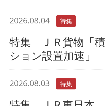
2026.08.04
特集
特集 ＪＲ貨物「積
ション設置加速」
2026.08.03
特集
特集 ＪＲ東日本 