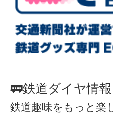
🚃鉄道ダイヤ情
鉄道趣味をもっと楽