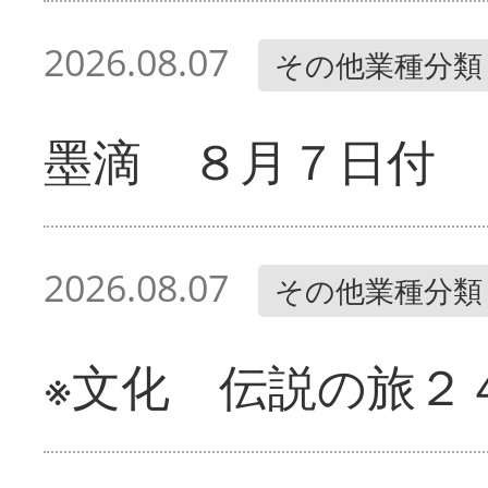
2026.08.07
その他業種分類
墨滴 ８月７日付
2026.08.07
その他業種分類
※文化 伝説の旅２