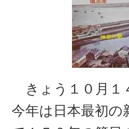
きょう１０月１
今年は日本最初の