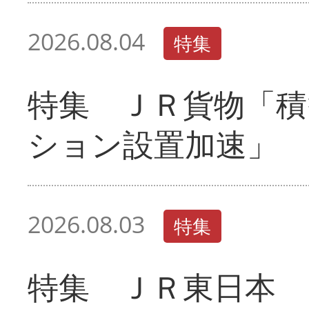
2026.08.04
特集
特集 ＪＲ貨物「積
ション設置加速」
2026.08.03
特集
特集 ＪＲ東日本 