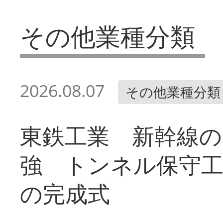
その他業種分類
2026.08.07
その他業種分類
東鉄工業 新幹線の
強 トンネル保守工
の完成式