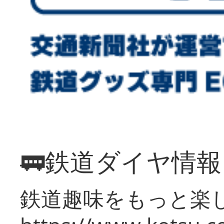
🚃鉄道ダイヤ情
鉄道趣味をもっと楽