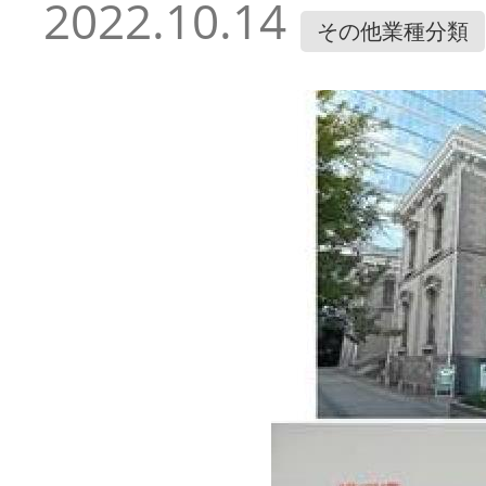
2022.10.14
その他業種分類