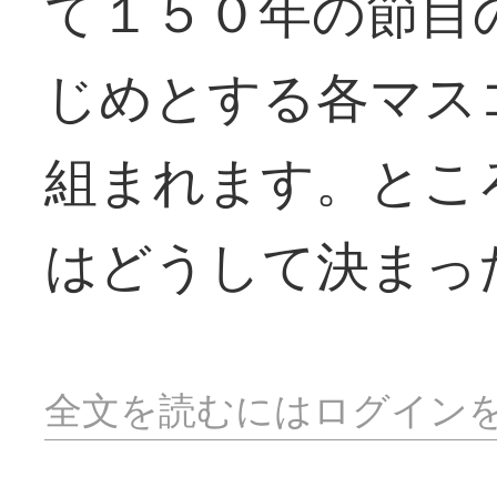
て１５０年の節目
じめとする各マス
組まれます。とこ
はどうして決まっ
全文を読むにはログイン