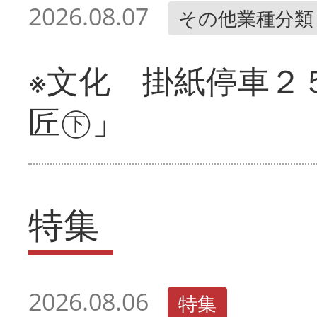
2026.08.07
その他業種分類
※文化 掛紙停車２
匠㊦」
特集
2026.08.06
特集