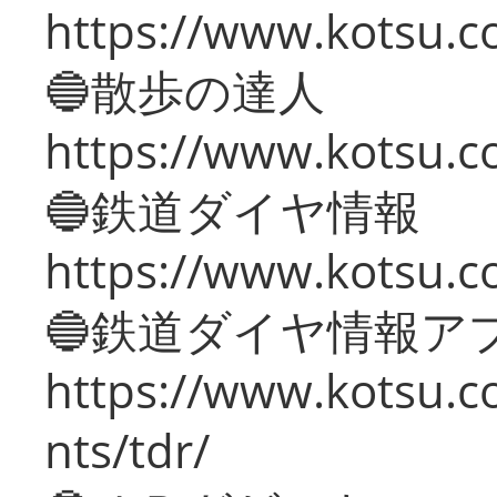
https://www.kotsu.co
🔵散歩の達人
https://www.kotsu.c
🔵鉄道ダイヤ情報
https://www.kotsu.co
🔵鉄道ダイヤ情報ア
https://www.kotsu.co
nts/tdr/