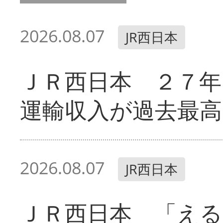
2026.08.07
JR西日本
ＪＲ西日本 ２７
運輸収入が過去最高
2026.08.07
JR西日本
ＪＲ西日本 「える