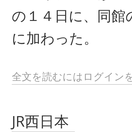
の１４日に、同館
に加わった。
全文を読むにはログイン
JR西日本