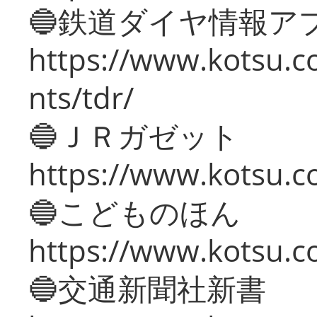
🔵鉄道ダイヤ情報ア
https://www.kotsu.co
nts/tdr/
🔵ＪＲガゼット
https://www.kotsu.co
🔵こどものほん
https://www.kotsu.co
🔵交通新聞社新書