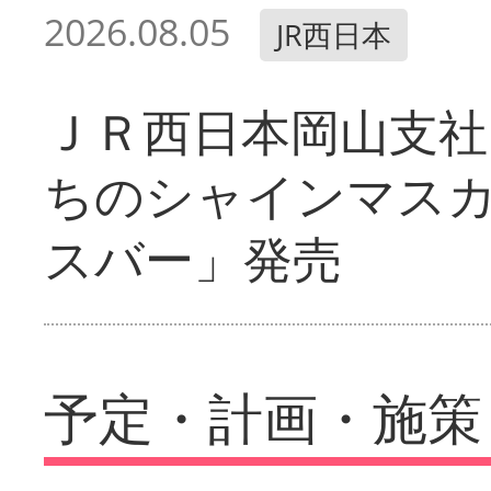
2026.08.05
JR西日本
ＪＲ西日本岡山支社
ちのシャインマス
スバー」発売
予定・計画・施策