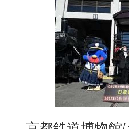
京都鉄道博物館