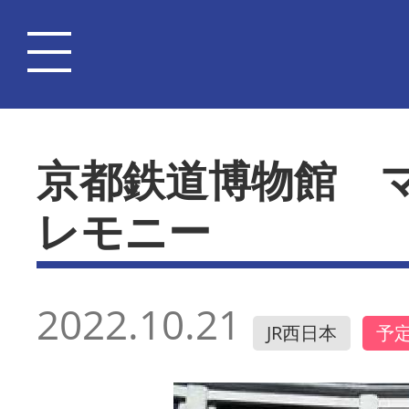
京都鉄道博物館 
レモニー
2022.10.21
JR西日本
予