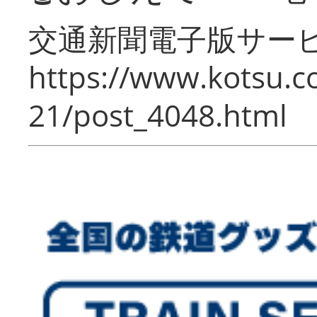
交通新聞電子版サー
https://www.kotsu.c
21/post_4048.html