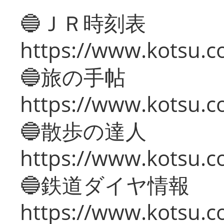
🔵ＪＲ時刻表
https://www.kotsu.co
🔵旅の手帖
https://www.kotsu.co
🔵散歩の達人
https://www.kotsu.c
🔵鉄道ダイヤ情報
https://www.kotsu.co