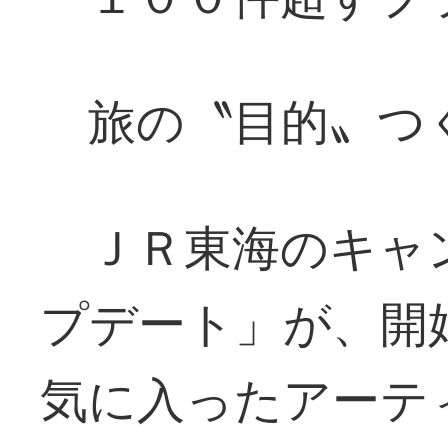
旅の〝目的〟つ
ＪＲ東海のキャ
プデート」が、開
気に入ったアーテ