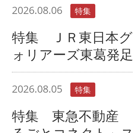
2026.08.06
特集
特集 ＪＲ東日本グ
ォリアーズ東葛発
2026.08.05
特集
特集 東急不動産 
るごとコネクト」