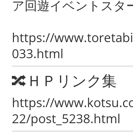
ア回遊イベントスタ
https://www.toretabi
033.html
🔀ＨＰリンク集
https://www.kotsu.c
22/post_5238.html