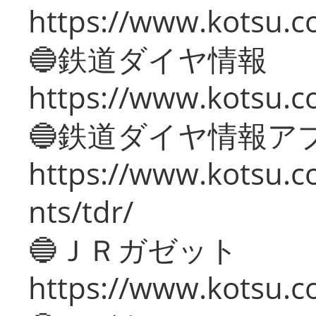
https://www.kotsu.c
🔵鉄道ダイヤ情報
https://www.kotsu.co
🔵鉄道ダイヤ情報ア
https://www.kotsu.co
nts/tdr/
🔵ＪＲガゼット
https://www.kotsu.co