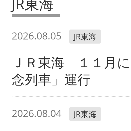
JR東海
2026.08.05
JR東海
ＪＲ東海 １１月に
念列車」運行
2026.08.04
JR東海