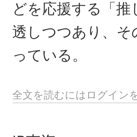
どを応援する「推
透しつつあり、そ
っている。
全文を読むにはログイン