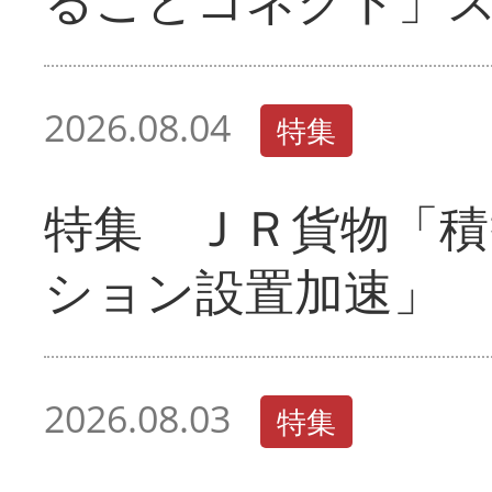
2026.08.04
特集
特集 ＪＲ貨物「積
ション設置加速」
2026.08.03
特集