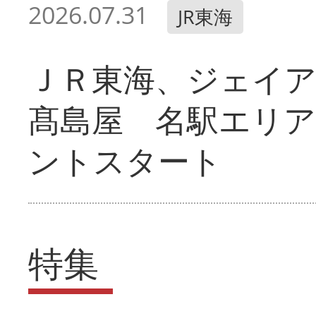
2026.07.31
JR東海
ＪＲ東海、ジェイ
髙島屋 名駅エリ
ントスタート
特集